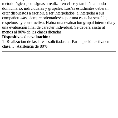
metodológicos, consignas a realizar en clase y también a modo
domiciliario, individuales y grupales. Los/as estudiantes deberán
estar dispuestos a escribir, a ser interpelados, a interpelar a sus
compañeros/as, siempre orientados/as por una escucha sensible,
respetuosa y constructiva. Habrá una evaluación grupal intermedia y
una evaluación final de carácter individual. Se deberá asistir al
menos al 80% de las clases dictadas.
Dispositivos de evaluación:
1- Realización de las tareas solicitadas. 2- Participación activa en
clase. 3- Asistencia de 80%