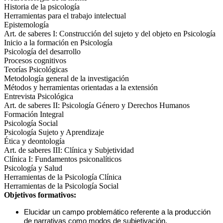
Historia de la psicología
Herramientas para el trabajo intelectual
Epistemología
Art. de saberes I: Construcción del sujeto y del objeto en Psicología
Inicio a la formación en Psicología
Psicología del desarrollo
Procesos cognitivos
Teorías Psicológicas
Metodología general de la investigación
Métodos y herramientas orientadas a la extensión
Entrevista Psicológica
Art. de saberes II: Psicología Género y Derechos Humanos
Formación Integral
Psicología Social
Psicología Sujeto y Aprendizaje
Ética y deontología
Art. de saberes III: Clínica y Subjetividad
Clínica I: Fundamentos psiconalíticos
Psicología y Salud
Herramientas de la Psicología Clínica
Herramientas de la Psicología Social
Objetivos formativos:
Elucidar un campo problemático referente a la producción 
de narrativas como modos de subjetivación.