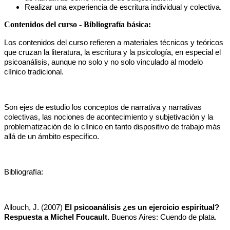
Realizar una experiencia de escritura individual y colectiva.
Contenidos del curso - Bibliografía básica:
Los contenidos del curso refieren a materiales técnicos y teóricos 
que cruzan la literatura, la escritura y la psicología, en especial el 
psicoanálisis, aunque no solo y no solo vinculado al modelo 
clínico tradicional.
Son ejes de estudio los conceptos de narrativa y narrativas 
colectivas, las nociones de acontecimiento y subjetivación y la 
problematización de lo clínico en tanto dispositivo de trabajo más 
allá de un ámbito específico.
Bibliografía:
Allouch, J. (2007) 
El psicoanálisis ¿es un ejercicio espiritual? 
Respuesta a Michel Foucault.
 Buenos Aires: Cuendo de plata.