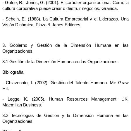
- Gofee, R.; Jones, G. (2001). El carácter organizacional. Cómo la
cultura corporativa puede crear o destruir negocios. Granica.
- Schein, E. (1988). La Cultura Empresarial y el Liderazgo. Una
Visión Dinámica. Plaza & Janes Editores.
3. Gobierno y Gestión de la Dimensión Humana en las
Organizaciones.
3.1 Gestión de la Dimensión Humana en las Organizaciones.
Bibliografía:
- Chiavenato, I. (2002). Gestión del Talento Humano. Mc Graw
Hill.
- Legge, K. (2005).
Human Resources Management. UK,
Macmillan Business.
3.2 Tecnologías de Gestión y la Dimensión Humana en las
Organizaciones.