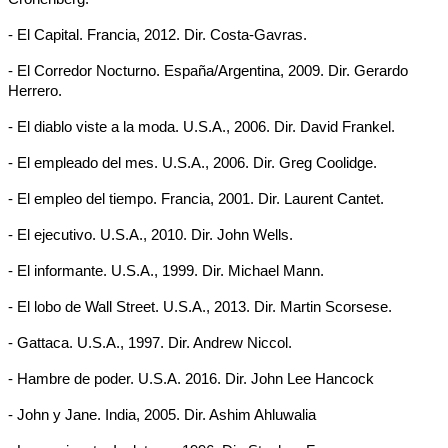
- El Capital. Francia, 2012. Dir. Costa-Gavras.
- El Corredor Nocturno. España/Argentina, 2009. Dir. Gerardo
Herrero.
- El diablo viste a la moda.
U.S.A., 2006. Dir. David Frankel.
- El empleado del mes.
U.S.A., 2006. Dir. Greg Coolidge.
- El empleo del tiempo. Francia, 2001. Dir. Laurent Cantet.
- El ejecutivo.
U.S.A., 2010. Dir. John Wells.
- El informante. U.S.A., 1999.
Dir. Michael Mann.
- El lobo de Wall Street. U.S.A., 2013. Dir. Martin Scorsese.
- Gattaca. U.S.A., 1997. Dir. Andrew Niccol.
- Hambre de poder. U.S.A. 2016. Dir. John Lee Hancock
- John y Jane. India, 2005. Dir. Ashim Ahluwalia