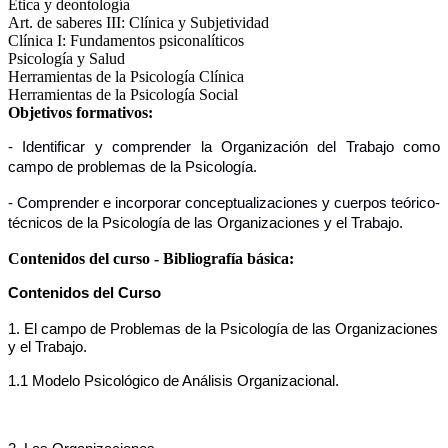
Ética y deontología
Art. de saberes III: Clínica y Subjetividad
Clínica I: Fundamentos psiconalíticos
Psicología y Salud
Herramientas de la Psicología Clínica
Herramientas de la Psicología Social
Objetivos formativos:
- Identificar y comprender la Organización del Trabajo como
campo de problemas de la Psicología.
- Comprender e incorporar conceptualizaciones y cuerpos teórico-
técnicos de la Psicología de las Organizaciones y el Trabajo.
Contenidos del curso - Bibliografía básica:
Contenidos del Curso
1. El campo de Problemas de la Psicología de las Organizaciones
y el Trabajo.
1.1 Modelo Psicológico de Análisis Organizacional.