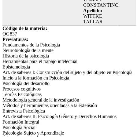
CONSTANTINO
Apellido:
WITTKE
TALLAR
Código de la materia:
OG837
Previaturas:
Fundamentos de la Psicología
Neurobiología de la mente
Historia de la psicología
Herramientas para el trabajo intelectual
Epistemología
Art. de saberes I: Construcción del sujeto y del objeto en Psicología
Inicio a la formación en Psicología
Psicología del desarrollo
Procesos cognitivos
Teorías Psicológicas
Metodología general de la investigación
Métodos y herramientas orientadas a la extensión
Entrevista Psicológica
Art. de saberes II: Psicología Género y Derechos Humanos
Formación Integral
Psicología Social
Psicología Sujeto y Aprendizaje