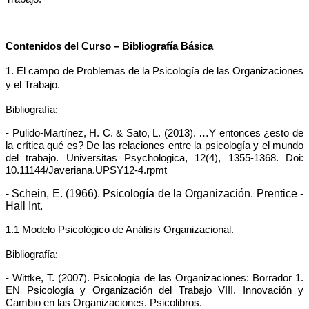
Contenidos del Curso – Bibliografía Básica
1. El campo de Problemas de la Psicología de las Organizaciones
y el Trabajo.
Bibliografía:
- Pulido-Martínez, H. C. & Sato, L. (2013). …Y entonces ¿esto de
la crítica qué es? De las relaciones entre la psicología y el mundo
del trabajo. Universitas Psychologica, 12(4), 1355-1368. Doi:
10.11144/Javeriana.UPSY12-4.rpmt
- Schein, E. (1966). Psicología de la Organización. Prentice -
Hall Int.
1.1 Modelo Psicológico de Análisis Organizacional.
Bibliografía:
- Wittke, T. (2007). Psicología de las Organizaciones: Borrador 1.
EN Psicología y Organización del Trabajo VIII. Innovación y
Cambio en las Organizaciones. Psicolibros.