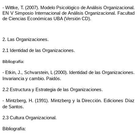
- Wittke, T. (2007). Modelo Psicológico de Análisis Organizacional.
EN V Simposio Internacional de Análisis Organizacional. Facultad
de Ciencias Económicas UBA (Versión CD).
2. Las Organizaciones.
2.1 Identidad de las Organizaciones.
Bibliografía:
- Etkin, J., Schvarstein, L (2000). Identidad de las Organizaciones.
Invariancia y cambio. Paidós.
2.2 Estructura y Estrategia de las Organizaciones.
- Mintzberg, H. (1991). Mintzberg y la Dirección. Ediciones Díaz
de Santos.
2.3 Cultura Organizacional.
Bibliografía: