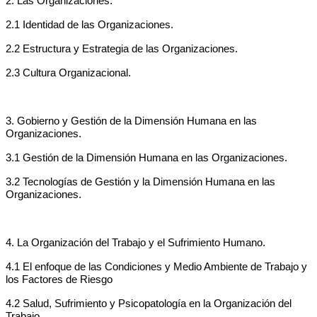
2. Las Organizaciones.
2.1 Identidad de las Organizaciones.
2.2 Estructura y Estrategia de las Organizaciones.
2.3 Cultura Organizacional.
3. Gobierno y Gestión de la Dimensión Humana en las
Organizaciones.
3.1 Gestión de la Dimensión Humana en las Organizaciones.
3.2 Tecnologías de Gestión y la Dimensión Humana en las
Organizaciones.
4. La Organización del Trabajo y el Sufrimiento Humano.
4.1 El enfoque de las Condiciones y Medio Ambiente de Trabajo y
los Factores de Riesgo
4.2 Salud, Sufrimiento y Psicopatología en la Organización del
Trabajo.