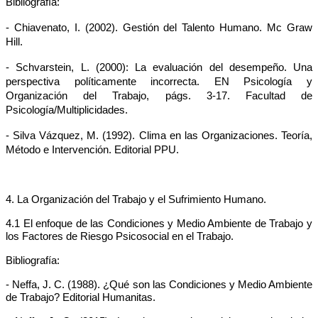
Bibliografía:
- Chiavenato, I. (2002). Gestión del Talento Humano. Mc Graw
Hill.
- Schvarstein, L. (2000): La evaluación del desempeño. Una
perspectiva políticamente incorrecta. EN Psicología y
Organización del Trabajo, págs. 3-17. Facultad de
Psicología/Multiplicidades.
- Silva Vázquez, M. (1992). Clima en las Organizaciones. Teoría,
Método e Intervención. Editorial PPU.
4. La Organización del Trabajo y el Sufrimiento Humano.
4.1 El enfoque de las Condiciones y Medio Ambiente de Trabajo y
los Factores de Riesgo Psicosocial en el Trabajo.
Bibliografía:
- Neffa, J. C. (1988). ¿Qué son las Condiciones y Medio Ambiente
de Trabajo? Editorial Humanitas.