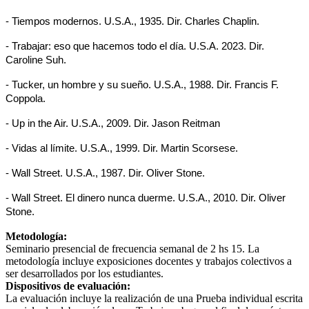
- Tiempos modernos. U.S.A., 1935. Dir. Charles Chaplin.
- Trabajar: eso que hacemos todo el día. U.S.A. 2023. Dir.
Caroline Suh.
- Tucker, un hombre y su sueño.
U.S.A., 1988. Dir. Francis F.
Coppola.
- Up in the Air. U.S.A., 2009.
Dir. Jason Reitman
- Vidas al límite.
U.S.A., 1999. Dir. Martin Scorsese.
- Wall Street. U.S.A., 1987. Dir. Oliver Stone.
- Wall Street.
El dinero nunca duerme. U.S.A., 2010. Dir. Oliver
Stone.
Metodología:
Seminario presencial de frecuencia semanal de 2 hs 15. La
metodología incluye exposiciones docentes y trabajos colectivos a
ser desarrollados por los estudiantes.
Dispositivos de evaluación:
La evaluación incluye la realización de una Prueba individual escrita