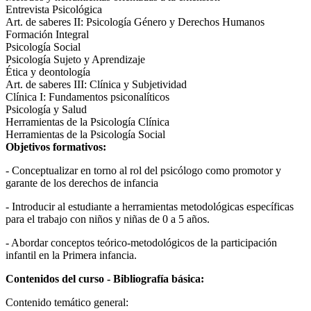
Entrevista Psicológica
Art. de saberes II: Psicología Género y Derechos Humanos
Formación Integral
Psicología Social
Psicología Sujeto y Aprendizaje
Ética y deontología
Art. de saberes III: Clínica y Subjetividad
Clínica I: Fundamentos psiconalíticos
Psicología y Salud
Herramientas de la Psicología Clínica
Herramientas de la Psicología Social
Objetivos formativos:
- Conceptualizar en torno al rol del psicólogo como promotor y
garante de los derechos de infancia
- Introducir al estudiante a herramientas metodológicas específicas
para el trabajo con niños y niñas de 0 a 5 años.
- Abordar conceptos teórico-metodológicos de la participación
infantil en la Primera infancia.
Contenidos del curso - Bibliografía básica:
Contenido temático general: