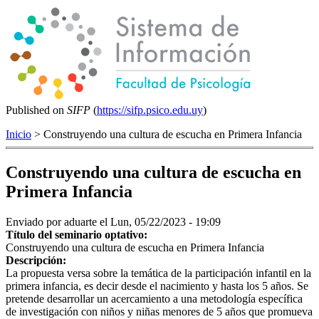
Published on
SIFP
(
https://sifp.psico.edu.uy
)
Inicio
> Construyendo una cultura de escucha en Primera Infancia
Construyendo una cultura de escucha en
Primera Infancia
Enviado por
aduarte
el Lun, 05/22/2023 - 19:09
Título del seminario optativo:
Construyendo una cultura de escucha en Primera Infancia
Descripción:
La propuesta versa sobre la temática de la participación infantil en la
primera infancia, es decir desde el nacimiento y hasta los 5 años. Se
pretende desarrollar un acercamiento a una metodología específica
de investigación con niños y niñas menores de 5 años que promueva