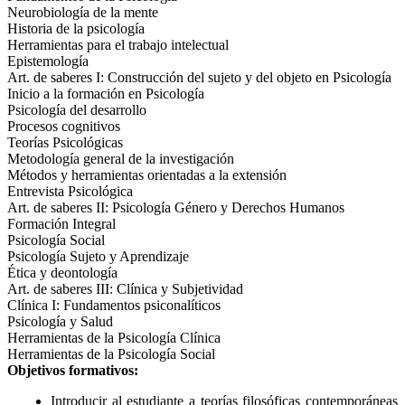
Neurobiología de la mente
Historia de la psicología
Herramientas para el trabajo intelectual
Epistemología
Art. de saberes I: Construcción del sujeto y del objeto en Psicología
Inicio a la formación en Psicología
Psicología del desarrollo
Procesos cognitivos
Teorías Psicológicas
Metodología general de la investigación
Métodos y herramientas orientadas a la extensión
Entrevista Psicológica
Art. de saberes II: Psicología Género y Derechos Humanos
Formación Integral
Psicología Social
Psicología Sujeto y Aprendizaje
Ética y deontología
Art. de saberes III: Clínica y Subjetividad
Clínica I: Fundamentos psiconalíticos
Psicología y Salud
Herramientas de la Psicología Clínica
Herramientas de la Psicología Social
Objetivos formativos:
Introducir al estudiante a teorías filosóficas contemporáneas