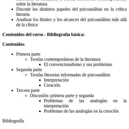
sobre la literatura
Discutir los distintos papeles del psicoanálisis en la crítica
literaria
Analizar los límites y los alcances del psicoanálisis más allá
de la clínica
Contenidos del curso - Bibliografía básica:
Contenidos
Primera parte
Teorías contemporáneas de la literatura
El convencionalismo y sus problemas
Segunda parte
Teorías literarias informadas de psicoanálisis
Interpretación
Creación
Tercera parte
Discusión: primera parte y segunda
Problemas de las analogías en la
interpretación
Problemas de las analogías en la creación
Bibliografía