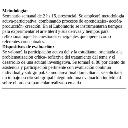
Metodología:
Seminario semanal de 2 hs 15, presencial. Se empleará metodología
activa-participativa, combinando procesos de aprendizajes- acción-
producción- creación. En el Laboratorio se instrumentaran tiempos
para experimentar el arte titeril y sus derivas y tiempos para
reflexionar aquellas cuestiones emergentes que operen como
referentes conceptuales.
Dispositivos de evaluación:
Se valorará la participación activa del y la estudiante, orientada a la
problematización crítica- reflexiva del tratamiento del tema y el
desarrollo de una actitud investigativa. Se tomará el 80 por ciento de
asistencia y participación pertinente con evaluación continua
individual y sub-grupal. Como tarea final domiciliaria, se solicitará
un trabajo escrito sub grupal integrando una evaluación individual
sobre el proceso particular realizado en aula.