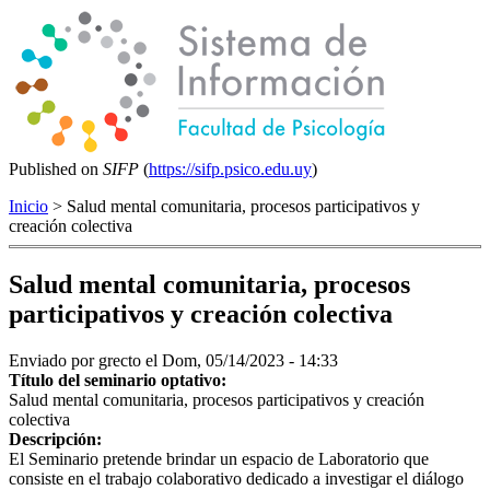
Published on
SIFP
(
https://sifp.psico.edu.uy
)
Inicio
> Salud mental comunitaria, procesos participativos y
creación colectiva
Salud mental comunitaria, procesos
participativos y creación colectiva
Enviado por
grecto
el Dom, 05/14/2023 - 14:33
Título del seminario optativo:
Salud mental comunitaria, procesos participativos y creación
colectiva
Descripción:
El Seminario pretende brindar un espacio de Laboratorio que
consiste en el trabajo colaborativo dedicado a investigar el diálogo