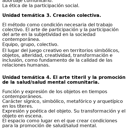
abordaje comunitario.
La ética de la participación social.
Unidad temática 3. C
reación colectiva.
El método como condición necesaria del trabajo
colectivo. El arte de participación y la participación
del arte en la subjetividad en la sociedad
contemporánea.
Equipo, grupo, colectivo.
El lugar del juego creativo en territorios simbólicos,
objetos, alteridad, creatividad, transformación e
inclusión, como fundamento de la calidad de las
relaciones humanas.
Unidad temática 4. El arte titeril y la promoción
de la salud/salud mental comunitaria.
Función y expresión de los objetos en tiempos
contemporáneos.
Carácter sígnico, simbólico, metafórico y arquetípico
en los títeres.
Expresión y poética del objeto. Su transformación y el
objeto en escena.
El espacio como lugar en el que crear condiciones
para la promoción de salud/salud mental.