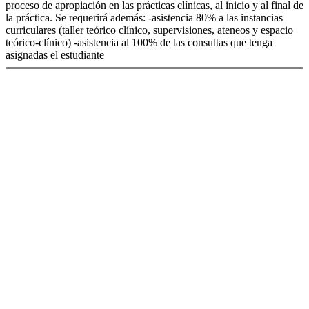
proceso de apropiación en las prácticas clínicas, al inicio y al final de
la práctica. Se requerirá además: -asistencia 80% a las instancias
curriculares (taller teórico clínico, supervisiones, ateneos y espacio
teórico-clínico) -asistencia al 100% de las consultas que tenga
asignadas el estudiante