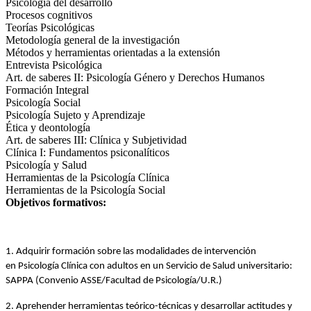
Psicología del desarrollo
Procesos cognitivos
Teorías Psicológicas
Metodología general de la investigación
Métodos y herramientas orientadas a la extensión
Entrevista Psicológica
Art. de saberes II: Psicología Género y Derechos Humanos
Formación Integral
Psicología Social
Psicología Sujeto y Aprendizaje
Ética y deontología
Art. de saberes III: Clínica y Subjetividad
Clínica I: Fundamentos psiconalíticos
Psicología y Salud
Herramientas de la Psicología Clínica
Herramientas de la Psicología Social
Objetivos formativos:
1. Adquirir formación sobre las modalidades de intervención 
en Psicología Clínica con adultos 
en un Servicio de Salud universitario: 
SAPPA (Convenio ASSE/Facultad de Psicología/U.R.)
2. Aprehender herramientas teórico-técnicas y desarrollar actitudes y 