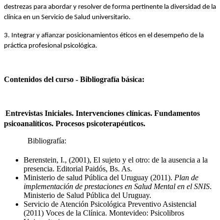
destrezas para abordar y resolver de forma pertinente la diversidad de la 
clínica en un Servicio de Salud universitario.
3. Integrar y afianzar posicionamientos éticos en el desempeño de la 
práctica profesional psicológica.
Contenidos del curso - Bibliografía básica:
Entrevistas Iniciales. Intervenciones clínicas. Fundamentos 
psicoanalíticos. Procesos psicoterapéuticos.
Bibliografía: 
Berenstein, I., (2001), El sujeto y el otro: de la ausencia a la 
presencia. Editorial Paidós, Bs. As.
Ministerio de salud Pública del Uruguay (2011). 
Plan de 
implementación de prestaciones en Salud Mental en el SNIS
. 
Ministerio de Salud Pública del Uruguay.
Servicio de Atención Psicológica Preventivo Asistencial 
(2011) Voces de la Clínica. Montevideo: Psicolibros 