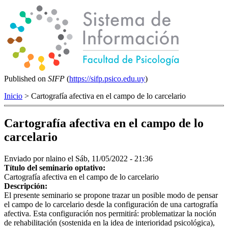
Published on
SIFP
(
https://sifp.psico.edu.uy
)
Inicio
> Cartografía afectiva en el campo de lo carcelario
Cartografía afectiva en el campo de lo
carcelario
Enviado por
nlaino
el Sáb, 11/05/2022 - 21:36
Título del seminario optativo:
Cartografía afectiva en el campo de lo carcelario
Descripción:
El presente seminario se propone trazar un posible modo de pensar
el campo de lo carcelario desde la configuración de una cartografía
afectiva. Esta configuración nos permitirá: problematizar la noción
de rehabilitación (sostenida en la idea de interioridad psicológica),