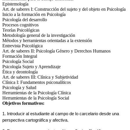
Epistemología
Art. de saberes I: Construcción del sujeto y del objeto en Psicología
Inicio a la formación en Psicología
Psicología del desarrollo
Procesos cognitivos
Teorías Psicológicas
Metodología general de la investigación
Métodos y herramientas orientadas a la extensión
Entrevista Psicológica
Art. de saberes II: Psicología Género y Derechos Humanos
Formación Integral
Psicología Social
Psicología Sujeto y Aprendizaje
Ética y deontología
Art. de saberes III: Clínica y Subjetividad
Clínica I: Fundamentos psiconalíticos
Psicología y Salud
Herramientas de la Psicología Clínica
Herramientas de la Psicología Social
Objetivos formativos:
1. Introducir al estudiante al campo de lo carcelario desde una 
perspectiva cartográfica y afectiva.