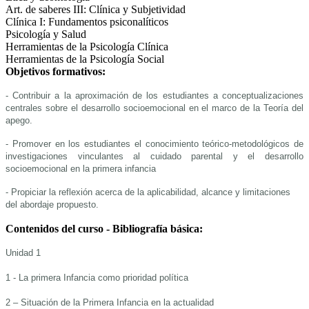
Art. de saberes III: Clínica y Subjetividad
Clínica I: Fundamentos psiconalíticos
Psicología y Salud
Herramientas de la Psicología Clínica
Herramientas de la Psicología Social
Objetivos formativos:
- Contribuir a la aproximación de los estudiantes a conceptualizaciones
centrales sobre el desarrollo s
ocioemocional en el marco de la Teoría del
apego.
- Promover en los estudiantes el conocimiento teórico-metodológicos de
investigaciones vinculantes al cuidado parental y el desarrollo
socioemocional en la primera infancia
- Propiciar la reflexión acerca de la aplicabilidad, alcance y limitaciones
del abordaje propuesto.
Contenidos del curso - Bibliografía básica:
Unidad 1
1 - La primera Infancia como prioridad política
2 – Situación de la Primera Infancia en la actualidad