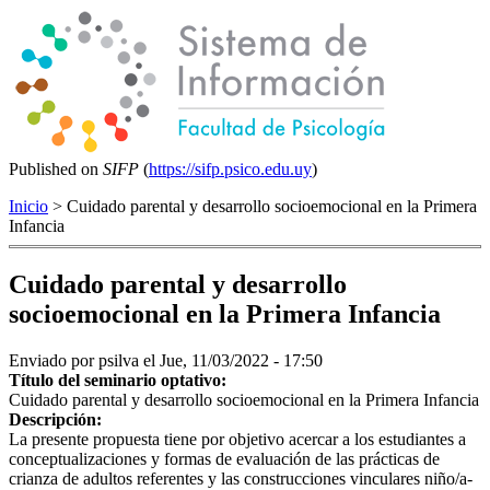
Published on
SIFP
(
https://sifp.psico.edu.uy
)
Inicio
> Cuidado parental y desarrollo socioemocional en la Primera
Infancia
Cuidado parental y desarrollo
socioemocional en la Primera Infancia
Enviado por
psilva
el Jue, 11/03/2022 - 17:50
Título del seminario optativo:
Cuidado parental y desarrollo socioemocional en la Primera Infancia
Descripción:
La presente propuesta tiene por objetivo acercar a los estudiantes a
conceptualizaciones y formas de evaluación de las prácticas de
crianza de adultos referentes y las construcciones vinculares niño/a-