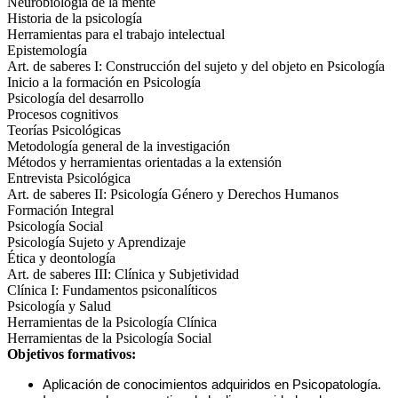
Neurobiología de la mente
Historia de la psicología
Herramientas para el trabajo intelectual
Epistemología
Art. de saberes I: Construcción del sujeto y del objeto en Psicología
Inicio a la formación en Psicología
Psicología del desarrollo
Procesos cognitivos
Teorías Psicológicas
Metodología general de la investigación
Métodos y herramientas orientadas a la extensión
Entrevista Psicológica
Art. de saberes II: Psicología Género y Derechos Humanos
Formación Integral
Psicología Social
Psicología Sujeto y Aprendizaje
Ética y deontología
Art. de saberes III: Clínica y Subjetividad
Clínica I: Fundamentos psiconalíticos
Psicología y Salud
Herramientas de la Psicología Clínica
Herramientas de la Psicología Social
Objetivos formativos:
Aplicación de conocimientos adquiridos en Psicopatología.