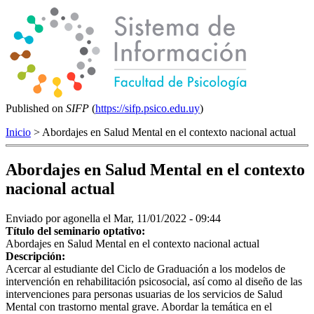
Published on
SIFP
(
https://sifp.psico.edu.uy
)
Inicio
> Abordajes en Salud Mental en el contexto nacional actual
Abordajes en Salud Mental en el contexto
nacional actual
Enviado por
agonella
el Mar, 11/01/2022 - 09:44
Título del seminario optativo:
Abordajes en Salud Mental en el contexto nacional actual
Descripción:
Acercar al estudiante del Ciclo de Graduación a los modelos de
intervención en rehabilitación psicosocial, así como al diseño de las
intervenciones para personas usuarias de los servicios de Salud
Mental con trastorno mental grave. Abordar la temática en el