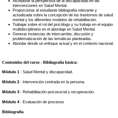
Incorporar la perspectiva de la discapacidad en las 
intervenciones en Salud Mental.
Proporcionar al estudiante bibliografía relevante y 
actualizada sobre la concepción de los trastornos de salud 
mental y los diferentes modelos de rehabilitación.
Trabajar sobre el rol del psicólogo y su trabajo en el equipo 
multidisciplinario en el abordaje en Salud Mental.
Generar instancias de intercambio, discusión y 
problematización de las temáticas planteadas.
Abordar desde un enfoque actual y en el contexto nacional.
Contenidos del curso - Bibliografía básica:
Módulo 1
 - Salud Mental y discapacidad.
Módulo 2
 - Intervención centrada en la persona.
Módulo 3
 - Rehabilitación psicosocial y recuperación.
Módulo 4
 - Evaluación de procesos
Bibliografía