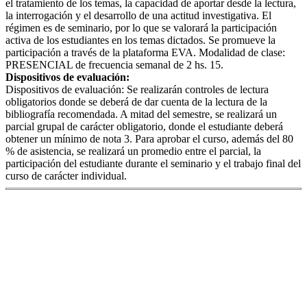
el tratamiento de los temas, la capacidad de aportar desde la lectura,
la interrogación y el desarrollo de una actitud investigativa. El
régimen es de seminario, por lo que se valorará la participación
activa de los estudiantes en los temas dictados. Se promueve la
participación a través de la plataforma EVA. Modalidad de clase:
PRESENCIAL de frecuencia semanal de 2 hs. 15.
Dispositivos de evaluación:
Dispositivos de evaluación: Se realizarán controles de lectura
obligatorios donde se deberá de dar cuenta de la lectura de la
bibliografía recomendada. A mitad del semestre, se realizará un
parcial grupal de carácter obligatorio, donde el estudiante deberá
obtener un mínimo de nota 3. Para aprobar el curso, además del 80
% de asistencia, se realizará un promedio entre el parcial, la
participación del estudiante durante el seminario y el trabajo final del
curso de carácter individual.