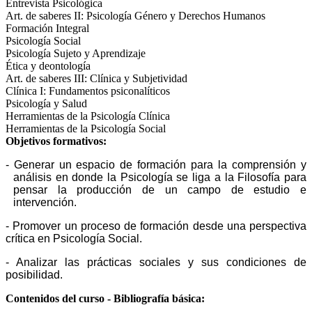
Entrevista Psicológica
Art. de saberes II: Psicología Género y Derechos Humanos
Formación Integral
Psicología Social
Psicología Sujeto y Aprendizaje
Ética y deontología
Art. de saberes III: Clínica y Subjetividad
Clínica I: Fundamentos psiconalíticos
Psicología y Salud
Herramientas de la Psicología Clínica
Herramientas de la Psicología Social
Objetivos formativos:
- Generar un espacio de formación para la comprensión y
análisis en donde la Psicología se liga a la Filosofía para
pensar la producción de un campo de estudio e
intervención.
- Promover un proceso de formación desde una perspectiva
crítica en Psicología Social.
- Analizar las prácticas sociales y sus condiciones de
posibilidad.
Contenidos del curso - Bibliografía básica: