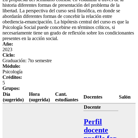
historia diferentes formas de presentación del problema de la
libertad. La perspectiva del curso será filosófica, en donde se
abordarán diferentes formas de concebir la relación entre
obediencia-emancipación. La hipótesis central del curso es que la
Psicología Social puede concebirse en términos críticos, si
necesariamente tiene un grado de reflexión sobre los condicionantes
presentes en la acción social.
Año:
2023
Ciclo:
Graduación: 7to semestre
Módulo:
Psicología
Créditos:
5
Grupos:
Día
Hora
Cant.
Docentes
Salón
(sugerido)
(sugerida)
estudiantes
Docente
Perfil
docente