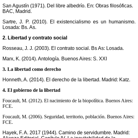
San Agustín (1971). Del libre albedrío. En: Obras filosóficas.
BAC, Madrid.
Sartre, J. P. (2010). El existencialismo es un humanismo.
Losada: Bs. As.
2. Libertad y contrato social
Rosseau, J. J. (2003). El contrato social. Bs As: Losada.
Marx, K. (2014). Antología. Buenos Aires: S. XXI
3. La libertad como derecho
Honneth, A. (2014). El derecho de la libertad. Madrid: Katz.
4. El gobierno de la libertad
Foucault, M. (2012). El nacimiento de la biopolítica. Buenos Aires:
FCE.
Foucault, M. (2006). Seguridad, territorio, población. Buenos Aires:
FCE.
Hayek, F. A. 2017 (1944). Camino de servidumbre. Madrid: