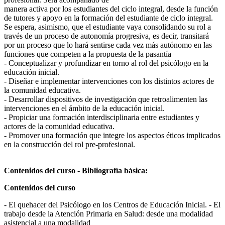
manera activa por los estudiantes del ciclo integral, desde la función
de tutores y apoyo en la formación del estudiante de ciclo integral.
Se espera, asimismo, que el estudiante vaya consolidando su rol a
través de un proceso de autonomía progresiva, es decir, transitará
por un proceso que lo hará sentirse cada vez más autónomo en las
funciones que competen a la propuesta de la pasantía
- Conceptualizar y profundizar en torno al rol del psicólogo en la
educación inicial.
- Diseñar e implementar intervenciones con los distintos actores de
la comunidad educativa.
- Desarrollar dispositivos de investigación que retroalimenten las
intervenciones en el ámbito de la educación inicial.
- Propiciar una formación interdisciplinaria entre estudiantes y
actores de la comunidad educativa.
- Promover una formación que integre los aspectos éticos implicados
en la construcción del rol pre-profesional.
Contenidos del curso - Bibliografía básica:
Contenidos del curso
- El quehacer del Psicólogo en los Centros de Educación Inicial. - El
trabajo desde la Atención Primaria en Salud: desde una modalidad
asistencial a una modalidad