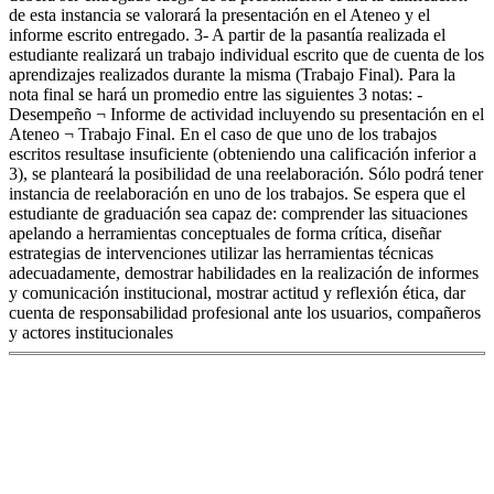
de esta instancia se valorará la presentación en el Ateneo y el
informe escrito entregado. 3- A partir de la pasantía realizada el
estudiante realizará un trabajo individual escrito que de cuenta de los
aprendizajes realizados durante la misma (Trabajo Final). Para la
nota final se hará un promedio entre las siguientes 3 notas: -
Desempeño ¬ Informe de actividad incluyendo su presentación en el
Ateneo ¬ Trabajo Final. En el caso de que uno de los trabajos
escritos resultase insuficiente (obteniendo una calificación inferior a
3), se planteará la posibilidad de una reelaboración. Sólo podrá tener
instancia de reelaboración en uno de los trabajos. Se espera que el
estudiante de graduación sea capaz de: comprender las situaciones
apelando a herramientas conceptuales de forma crítica, diseñar
estrategias de intervenciones utilizar las herramientas técnicas
adecuadamente, demostrar habilidades en la realización de informes
y comunicación institucional, mostrar actitud y reflexión ética, dar
cuenta de responsabilidad profesional ante los usuarios, compañeros
y actores institucionales