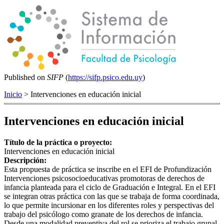
Published on
SIFP
(
https://sifp.psico.edu.uy
)
Inicio
> Intervenciones en educación inicial
Intervenciones en educación inicial
Título de la práctica o proyecto:
Intervenciones en educación inicial
Descripción:
Esta propuesta de práctica se inscribe en el EFI de Profundización
Intervenciones psicosocioeducativas promotoras de derechos de
infancia planteada para el ciclo de Graduación e Integral. En el EFI
se integran otras práctica con las que se trabaja de forma coordinada,
lo que permite incursionar en los diferentes roles y perspectivas del
trabajo del psicólogo como granate de los derechos de infancia.
Desde una modalidad preventiva del rol se prioriza el trabajo grupal