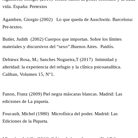
vida. España: Pretextos
Agamben, Giorgio (2002) Lo que queda de Auschwitz. Barcelona:
Pre-textos.
Butler, Judith (2002) Cuerpos que importan. Sobre los límites
materiales y discursivos del “sexo”.Buenos Aires. Paidós.
Debieux Rosa, M.; Sanches Nogueira,T (2017) Intimidad y
alteridad: la experiencia del refugio y la clínica psicoanalítica.
Caliban, Volumen 15, N°1.
Fanon, Franz (2009) Piel negra máscaras blancas. Madrid: Las
ediciones de La piqueta.
Foucault, Michel (1980) Microfísica del poder. Madrid: Las
Ediciones de la Piqueta.