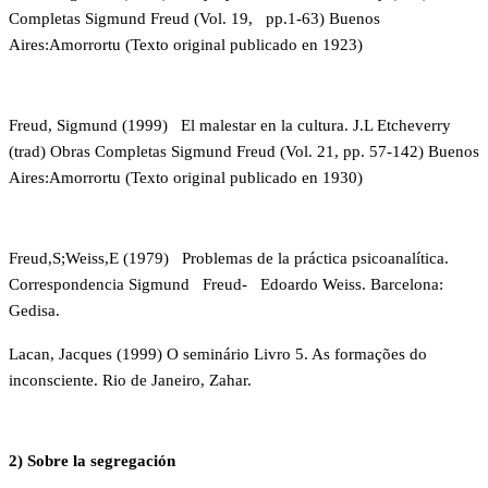
Completas Sigmund Freud (Vol. 19,
pp.1-63) Buenos
Aires:Amorrortu (Texto original publicado en 1923)
Freud, Sigmund (1999) El malestar en la cultura. J.L Etcheverry
(trad) Obras Completas Sigmund Freud (Vol. 21, pp. 57-142) Buenos
Aires:Amorrortu (Texto original publicado en 1930)
Freud,S;Weiss,E (1979) Problemas de la práctica psicoanalítica.
Correspondencia Sigmund Freud- Edoardo Weiss. Barcelona:
Gedisa.
Lacan, Jacques (1999) O seminário Livro 5. As formações do
inconsciente. Rio de Janeiro, Zahar.
2)
Sobre la segregación