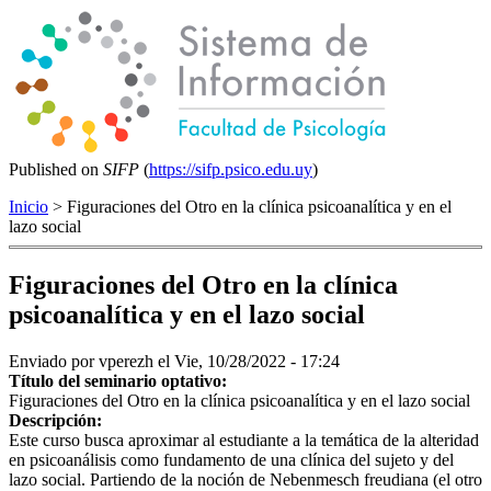
Published on
SIFP
(
https://sifp.psico.edu.uy
)
Inicio
> Figuraciones del Otro en la clínica psicoanalítica y en el
lazo social
Figuraciones del Otro en la clínica
psicoanalítica y en el lazo social
Enviado por
vperezh
el Vie, 10/28/2022 - 17:24
Título del seminario optativo:
Figuraciones del Otro en la clínica psicoanalítica y en el lazo social
Descripción:
Este curso busca aproximar al estudiante a la temática de la alteridad
en psicoanálisis como fundamento de una clínica del sujeto y del
lazo social. Partiendo de la noción de Nebenmesch freudiana (el otro