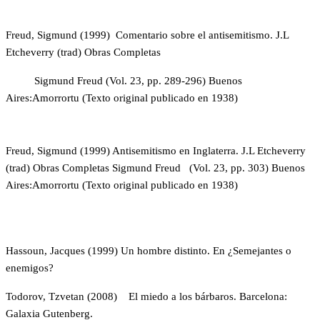
Freud, Sigmund (1999) Comentario sobre el antisemitismo. J.L
Etcheverry (trad) Obras Completas
Sigmund Freud (Vol. 23, pp. 289-296) Buenos
Aires:Amorrortu (Texto original publicado en 1938)
Freud, Sigmund (1999) Antisemitismo en Inglaterra. J.L Etcheverry
(trad) Obras Completas Sigmund Freud
(Vol. 23, pp. 303) Buenos
Aires:Amorrortu (Texto original publicado en 1938)
Hassoun, Jacques (1999) Un hombre distinto. En ¿Semejantes o
enemigos?
Todorov, Tzvetan (2008) El miedo a los bárbaros. Barcelona:
Galaxia Gutenberg.