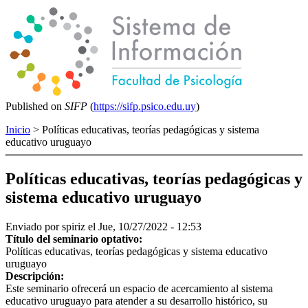
Published on
SIFP
(
https://sifp.psico.edu.uy
)
Inicio
> Políticas educativas, teorías pedagógicas y sistema
educativo uruguayo
Políticas educativas, teorías pedagógicas y
sistema educativo uruguayo
Enviado por
spiriz
el Jue, 10/27/2022 - 12:53
Título del seminario optativo:
Políticas educativas, teorías pedagógicas y sistema educativo
uruguayo
Descripción:
Este seminario ofrecerá un espacio de acercamiento al sistema
educativo uruguayo para atender a su desarrollo histórico, su