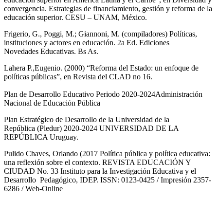
convergencia. Estrategias de financiamiento, gestión y reforma de la
educación superior. CESU – UNAM, México.
Frigerio, G., Poggi, M.; Giannoni, M. (compiladores) Políticas,
instituciones y actores en educación. 2a Ed. Ediciones
Novedades Educativas. Bs As.
Lahera P.,Eugenio. (2000) “Reforma del Estado: un enfoque de
políticas públicas”, en Revista del CLAD no 16.
Plan de Desarrollo Educativo Periodo 2020-2024Administración
Nacional de Educación Pública
Plan Estratégico de Desarrollo de la Universidad de la
República (Pledur) 2020-2024 UNIVERSIDAD DE LA
REPÚBLICA Uruguay.
Pulido Chaves, Orlando (2017 Política pública y política educativa:
una reflexión sobre el contexto. REVISTA EDUCACIÓN Y
CIUDAD No. 33 Instituto para la Investigación Educativa y el
Desarrollo Pedagógico, IDEP. ISSN: 0123-0425 / Impresión 2357-
6286 / Web-Online