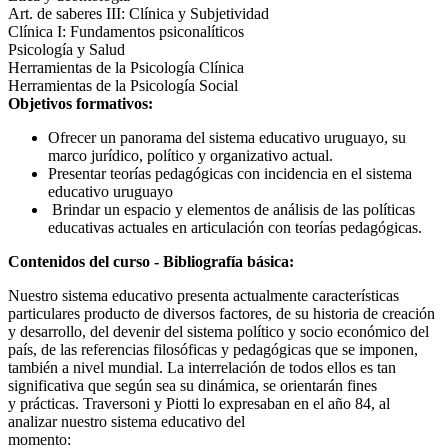
Art. de saberes III: Clínica y Subjetividad
Clínica I: Fundamentos psiconalíticos
Psicología y Salud
Herramientas de la Psicología Clínica
Herramientas de la Psicología Social
Objetivos formativos:
Ofrecer un panorama del sistema educativo uruguayo, su
marco jurídico, político y organizativo actual.
Presentar teorías pedagógicas con incidencia en el sistema
educativo uruguayo
Brindar un espacio y elementos de análisis de las políticas
educativas actuales en articulación con teorías pedagógicas.
Contenidos del curso - Bibliografía básica:
Nuestro sistema educativo presenta actualmente características
particulares producto de diversos factores, de su historia de creación
y desarrollo, del devenir del sistema político y socio económico del
país, de las referencias filosóficas y pedagógicas que se imponen,
también a nivel mundial. La interrelación de todos ellos es tan
significativa que según sea su dinámica, se orientarán fines
y prácticas. Traversoni y Piotti lo expresaban en el año 84, al
analizar nuestro sistema educativo del
momento: