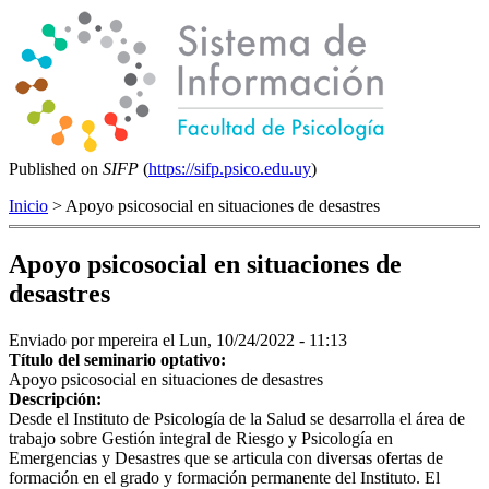
Published on
SIFP
(
https://sifp.psico.edu.uy
)
Inicio
> Apoyo psicosocial en situaciones de desastres
Apoyo psicosocial en situaciones de
desastres
Enviado por
mpereira
el Lun, 10/24/2022 - 11:13
Título del seminario optativo:
Apoyo psicosocial en situaciones de desastres
Descripción:
Desde el Instituto de Psicología de la Salud se desarrolla el área de
trabajo sobre Gestión integral de Riesgo y Psicología en
Emergencias y Desastres que se articula con diversas ofertas de
formación en el grado y formación permanente del Instituto. El