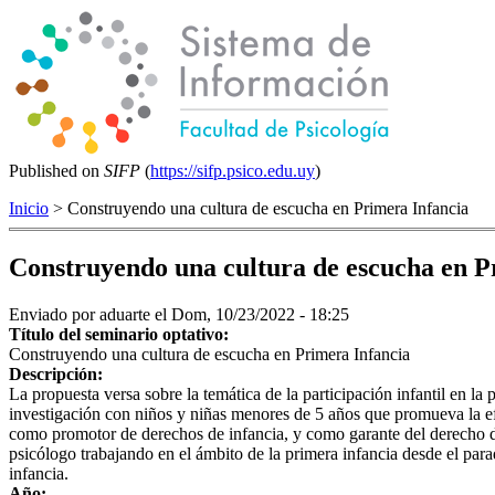
Published on
SIFP
(
https://sifp.psico.edu.uy
)
Inicio
> Construyendo una cultura de escucha en Primera Infancia
Construyendo una cultura de escucha en P
Enviado por
aduarte
el Dom, 10/23/2022 - 18:25
Título del seminario optativo:
Construyendo una cultura de escucha en Primera Infancia
Descripción:
La propuesta versa sobre la temática de la participación infantil en la
investigación con niños y niñas menores de 5 años que promueva la efe
como promotor de derechos de infancia, y como garante del derecho de
psicólogo trabajando en el ámbito de la primera infancia desde el pa
infancia.
Año: