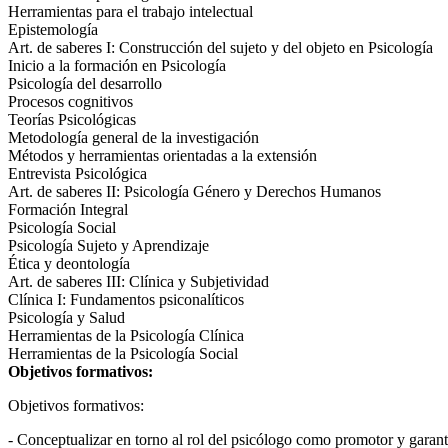
Herramientas para el trabajo intelectual
Epistemología
Art. de saberes I: Construcción del sujeto y del objeto en Psicología
Inicio a la formación en Psicología
Psicología del desarrollo
Procesos cognitivos
Teorías Psicológicas
Metodología general de la investigación
Métodos y herramientas orientadas a la extensión
Entrevista Psicológica
Art. de saberes II: Psicología Género y Derechos Humanos
Formación Integral
Psicología Social
Psicología Sujeto y Aprendizaje
Ética y deontología
Art. de saberes III: Clínica y Subjetividad
Clínica I: Fundamentos psiconalíticos
Psicología y Salud
Herramientas de la Psicología Clínica
Herramientas de la Psicología Social
Objetivos formativos:
Objetivos formativos:
- Conceptualizar en torno al rol del psicólogo como promotor y garant