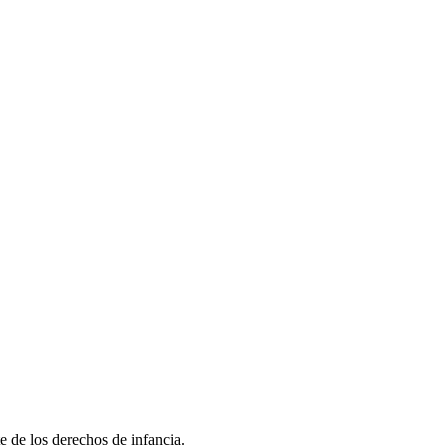
e de los derechos de infancia.