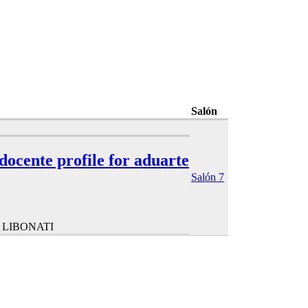
Salón
 docente profile for aduarte
Salón 7
 LIBONATI