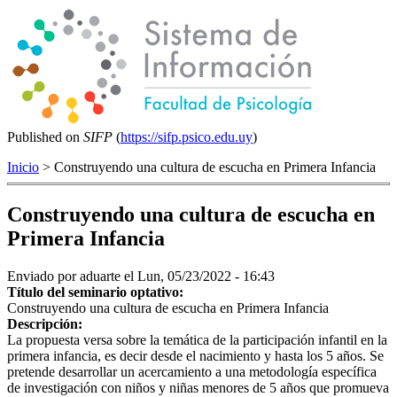
Published on
SIFP
(
https://sifp.psico.edu.uy
)
Inicio
> Construyendo una cultura de escucha en Primera Infancia
Construyendo una cultura de escucha en
Primera Infancia
Enviado por
aduarte
el Lun, 05/23/2022 - 16:43
Título del seminario optativo:
Construyendo una cultura de escucha en Primera Infancia
Descripción:
La propuesta versa sobre la temática de la participación infantil en la
primera infancia, es decir desde el nacimiento y hasta los 5 años. Se
pretende desarrollar un acercamiento a una metodología específica
de investigación con niños y niñas menores de 5 años que promueva