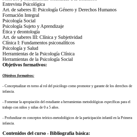
Entrevista Psicológica
Art. de saberes II: Psicología Género y Derechos Humanos
Formación Integral
Psicología Social
Psicología Sujeto y Aprendizaje
Ética y deontología
Art. de saberes III: Clínica y Subjetividad
Clínica I: Fundamentos psiconalíticos
Psicología y Salud
Herramientas de la Psicología Clínica
Herramientas de la Psicología Social
Objetivos formativos:
Objetivos formativos:
- Conceptualizar en torno al rol del psicólogo como promotor y garante de los derechos de
infancia.
- Fomentar la apropiación del estudiante a herramientas metodológicas específicas para el
trabajo con niños y niñas de 0 a 5 años.
- Profundizar en conceptos teórico-metodológicos de la participación infantil en la Primera
infancia.
Contenidos del curso - Bibliografía básica: