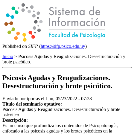
Published on
SIFP
(
https://sifp.psico.edu.uy
)
Inicio
> Psicosis Agudas y Reagudizaciones. Desestructuración y
brote psicótico.
Psicosis Agudas y Reagudizaciones.
Desestructuración y brote psicótico.
Enviado por
iporras
el Lun, 05/23/2022 - 07:28
Título del seminario optativo:
Psicosis Agudas y Reagudizaciones. Desestructuración y brote
psicótico.
Descripción:
Es un curso que profundiza los contenidos de Psicopatología,
enfocado a las psicosis agudas y los brotes psicóticos en la