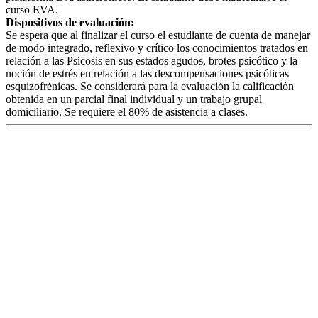
curso EVA.
Dispositivos de evaluación:
Se espera que al finalizar el curso el estudiante de cuenta de manejar
de modo integrado, reflexivo y crítico los conocimientos tratados en
relación a las Psicosis en sus estados agudos, brotes psicótico y la
noción de estrés en relación a las descompensaciones psicóticas
esquizofrénicas. Se considerará para la evaluación la calificación
obtenida en un parcial final individual y un trabajo grupal
domiciliario. Se requiere el 80% de asistencia a clases.