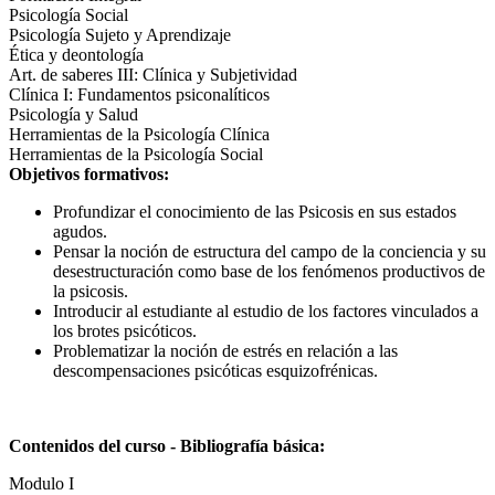
Psicología Social
Psicología Sujeto y Aprendizaje
Ética y deontología
Art. de saberes III: Clínica y Subjetividad
Clínica I: Fundamentos psiconalíticos
Psicología y Salud
Herramientas de la Psicología Clínica
Herramientas de la Psicología Social
Objetivos formativos:
Profundizar el conocimiento de las Psicosis en sus estados
agudos.
Pensar la noción de estructura del campo de la conciencia y su
desestructuración como base de los fenómenos productivos de
la psicosis.
Introducir al estudiante al estudio de los factores vinculados a
los brotes psicóticos.
Problematizar la noción de estrés en relación a las
descompensaciones psicóticas esquizofrénicas.
Contenidos del curso - Bibliografía básica:
Modulo I