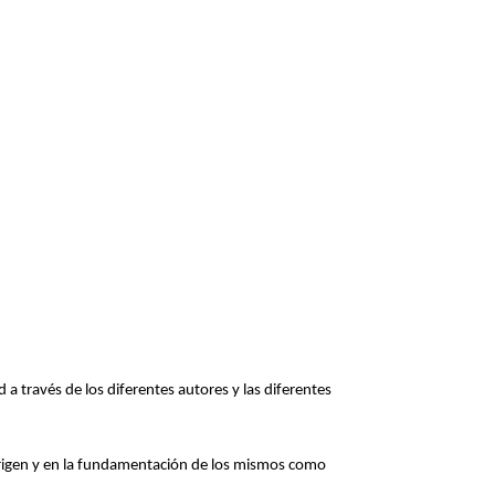
 a través de los diferentes autores y las diferentes
, origen y en la fundamentación de los mismos como