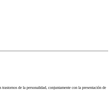
os trastornos de la personalidad, conjuntamente con la presentación de