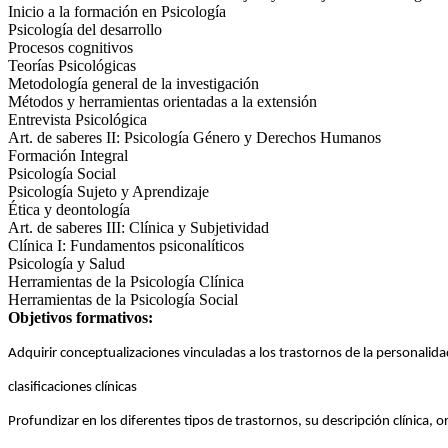
Inicio a la formación en Psicología
Psicología del desarrollo
Procesos cognitivos
Teorías Psicológicas
Metodología general de la investigación
Métodos y herramientas orientadas a la extensión
Entrevista Psicológica
Art. de saberes II: Psicología Género y Derechos Humanos
Formación Integral
Psicología Social
Psicología Sujeto y Aprendizaje
Ética y deontología
Art. de saberes III: Clínica y Subjetividad
Clínica I: Fundamentos psiconalíticos
Psicología y Salud
Herramientas de la Psicología Clínica
Herramientas de la Psicología Social
Objetivos formativos:
Adquirir conceptualizaciones vinculadas a los trastornos de la personalidad
clasificaciones clínicas
Profundizar en los diferentes tipos de trastornos, su descripción clínica