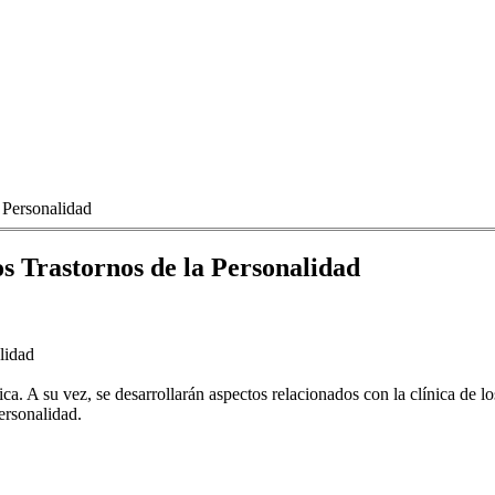
 Personalidad
os Trastornos de la Personalidad
lidad
ca. A su vez, se desarrollarán aspectos relacionados con la clínica de l
personalidad.