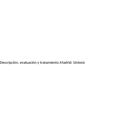
 Descripción, evaluación y tratamiento.Madrid: Síntesis