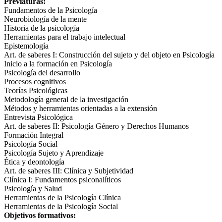
Previaturas:
Fundamentos de la Psicología
Neurobiología de la mente
Historia de la psicología
Herramientas para el trabajo intelectual
Epistemología
Art. de saberes I: Construcción del sujeto y del objeto en Psicología
Inicio a la formación en Psicología
Psicología del desarrollo
Procesos cognitivos
Teorías Psicológicas
Metodología general de la investigación
Métodos y herramientas orientadas a la extensión
Entrevista Psicológica
Art. de saberes II: Psicología Género y Derechos Humanos
Formación Integral
Psicología Social
Psicología Sujeto y Aprendizaje
Ética y deontología
Art. de saberes III: Clínica y Subjetividad
Clínica I: Fundamentos psiconalíticos
Psicología y Salud
Herramientas de la Psicología Clínica
Herramientas de la Psicología Social
Objetivos formativos: