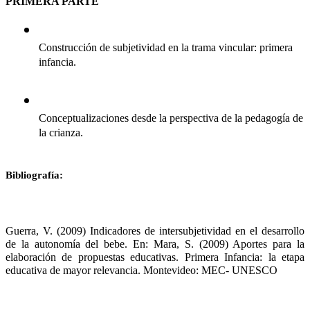
PRIMERA PARTE
Construcción de subjetividad en la trama vincular: primera 
infancia.
Conceptualizaciones desde la perspectiva de la pedagogía de 
la crianza.
Bibliografía:
Guerra, V. (2009) Indicadores de intersubjetividad en el desarrollo 
de la autonomía del bebe. En: Mara, S. (2009) Aportes para la 
elaboración de propuestas educativas. Primera Infancia: la etapa 
educativa de mayor relevancia. Montevideo: MEC- UNESCO