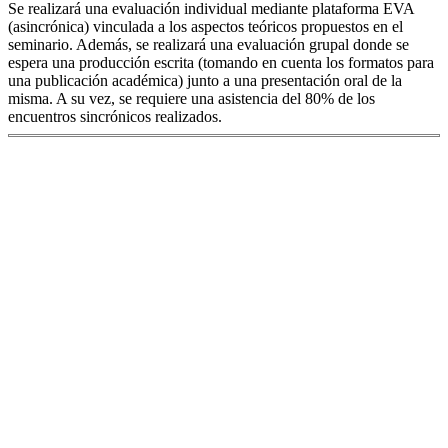
Se realizará una evaluación individual mediante plataforma EVA
(asincrónica) vinculada a los aspectos teóricos propuestos en el
seminario. Además, se realizará una evaluación grupal donde se
espera una producción escrita (tomando en cuenta los formatos para
una publicación académica) junto a una presentación oral de la
misma. A su vez, se requiere una asistencia del 80% de los
encuentros sincrónicos realizados.