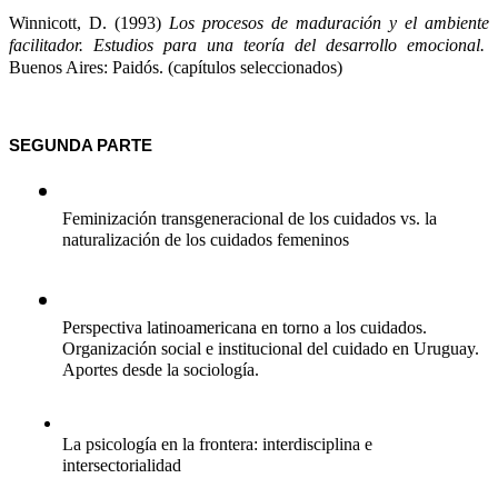
Winnicott, D. (1993) 
Los procesos de maduración y el ambiente 
facilitador. Estudios para una teoría del desarrollo emocional.
Buenos Aires: Paidós. (capítulos seleccionados)
SEGUNDA PARTE
Feminización transgeneracional de los cuidados vs. la 
naturalización de los cuidados femeninos
Perspectiva latinoamericana en torno a los cuidados. 
Organización social e institucional del cuidado en Uruguay. 
Aportes desde la sociología. 
La psicología en la frontera: interdisciplina e 
intersectorialidad