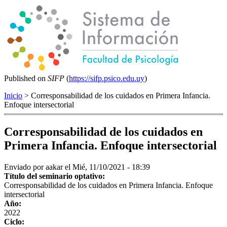
Published on
SIFP
(
https://sifp.psico.edu.uy
)
Inicio
> Corresponsabilidad de los cuidados en Primera Infancia.
Enfoque intersectorial
Corresponsabilidad de los cuidados en
Primera Infancia. Enfoque intersectorial
Enviado por
aakar
el Mié, 11/10/2021 - 18:39
Título del seminario optativo:
Corresponsabilidad de los cuidados en Primera Infancia. Enfoque
intersectorial
Año:
2022
Ciclo: