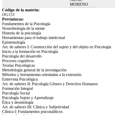
MORENO
Código de la materia:
OG153
Previaturas:
Fundamentos de la Psicología
Neurobiología de la mente
Historia de la psicología
Herramientas para el trabajo intelectual
Epistemología
Art. de saberes I: Construcción del sujeto y del objeto en Psicología
Inicio a la formación en Psicología
Psicología del desarrollo
Procesos cognitivos
Teorías Psicológicas
Metodología general de la investigación
Métodos y herramientas orientadas a la extensión
Entrevista Psicológica
Art. de saberes II: Psicología Género y Derechos Humanos
Formación Integral
Psicología Social
Psicología Sujeto y Aprendizaje
Ética y deontología
Art. de saberes III: Clínica y Subjetividad
Clínica I: Fundamentos psiconalíticos