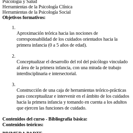
Psicología y Salud
Herramientas de la Psicología Clínica
Herramientas de la Psicología Social
Objetivos formativos:
Aproximación teórica hacia las nociones de 
corresponsabilidad de los cuidados orientados hacia la 
primera infancia (0 a 5 años de edad).
Conceptualizar el desarrollo del rol del psicólogo vinculado 
al área de la primera infancia, con una mirada de trabajo 
interdisciplinaria e intersectorial.
Construcción de una caja de herramientas teórico-prácticas 
para conceptualizar e intervenir en el ámbito de los cuidados 
hacia la primera infancia y tomando en cuenta a los adultos 
que ejercen las funciones de cuidado.
Contenidos del curso - Bibliografía básica:
Contenidos teóricos: