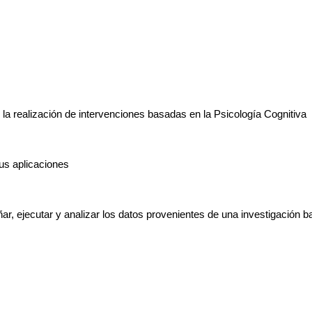
la realización de intervenciones basadas en la Psicología Cognitiva
sus aplicaciones
ñar, ejecutar y analizar los datos provenientes de una investigación b