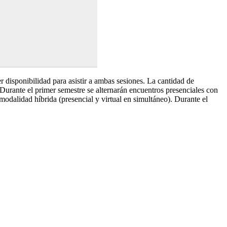
ner disponibilidad para asistir a ambas sesiones. La cantidad de
 Durante el primer semestre se alternarán encuentros presenciales con
 modalidad híbrida (presencial y virtual en simultáneo). Durante el