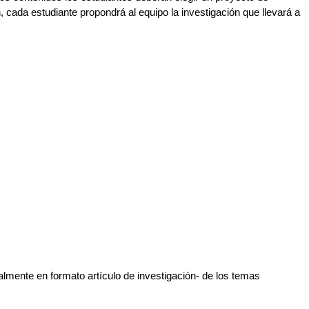
 cada estudiante propondrá al equipo la investigación que llevará a 
almente en formato artículo de investigación- de los temas 