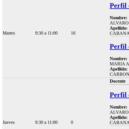
Perfil
Nombre:
ALVARO
Apellido:
Martes
9:30 a 11:00
16
CABANA
Perfil
Nombre:
MARIA 
Apellido:
CARBON
Docente
Perfil
Nombre:
ALVARO
Apellido:
Jueves
9:30 a 11:00
0
CABANA