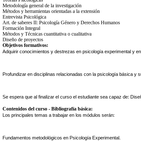
Metodología general de la investigación
Métodos y herramientas orientadas a la extensión
Entrevista Psicológica
Art. de saberes II: Psicología Género y Derechos Humanos
Formación Integral
Métodos y Técnicas cuantitativa o cualitativa
Diseño de proyectos
Objetivos formativos:
Adquirir conocimientos y destrezas en psicología experimental y en 
Profundizar en disciplinas relacionadas con la psicología básica y 
Se espera que al finalizar el curso el estudiante sea capaz de: Dise
Contenidos del curso - Bibliografía básica:
Los principales temas a trabajar en los módulos serán:
Fundamentos metodológicos en Psicología Experimental.