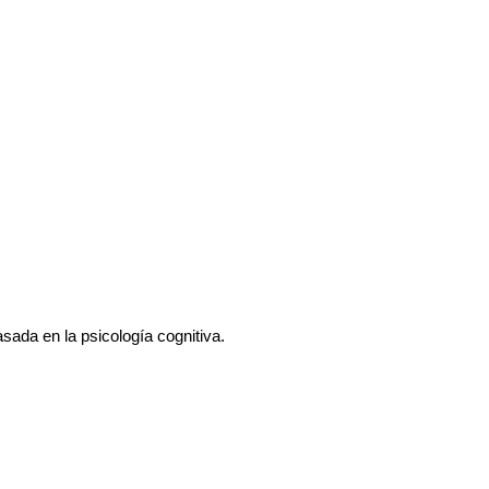
asada en la psicología cognitiva.