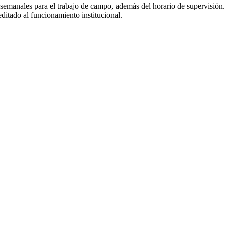
semanales para el trabajo de campo, además del horario de supervisión. E
ditado al funcionamiento institucional.