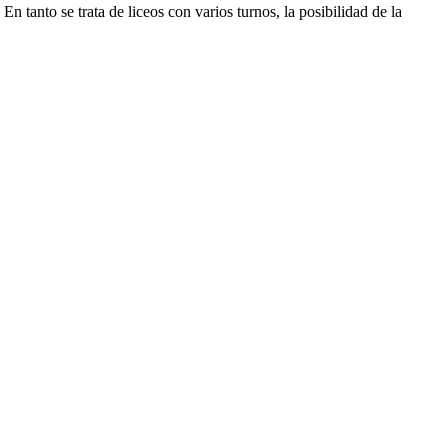
n tanto se trata de liceos con varios turnos, la posibilidad de la