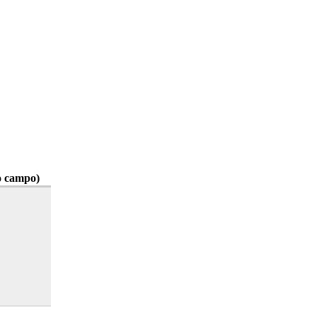
o campo)