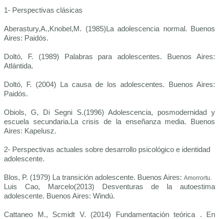
1- Perspectivas clásicas
Aberastury,A.,Knobel,M. (1985)La adolescencia normal. Buenos
Aires: Paidós.
Doltó, F. (1989) Palabras para adolescentes. Buenos Aires:
Atlántida.
Doltó, F. (2004) La causa de los adolescentes. Buenos Aires:
Paidós.
Obiols, G, Di Segni S.(1996) Adolescencia, posmodernidad y
escuela secundaria.La crisis de la enseñanza media. Buenos
Aires: Kapelusz.
2- Perspectivas actuales sobre desarrollo psicológico e identidad
adolescente.
Blos, P. (1979) La transición adolescente. Buenos Aires:
Amorrortu.
Luis Cao, Marcelo(2013) Desventuras de la autoestima
adolescente. Buenos Aires: Windú.
Cattaneo M., Scmidt V. (2014) Fundamentación teórica . En