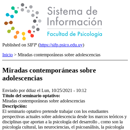
Published on
SIFP
(
https://sifp.psico.edu.uy
)
Inicio
> Miradas contemporáneas sobre adolescencias
Miradas contemporáneas sobre
adolescencias
Enviado por
ddiaz
el Lun, 10/25/2021 - 10:12
Título del seminario optativo:
Miradas contemporáneas sobre adolescencias
Descripción:
El seminario optativo pretende trabajar con los estudiantes
perspectivas actuales sobre adolescencia desde los marcos teóricos y
disciplinas que aportan a la psicología del desarrollo , como son la
psicología cultural, las neurociencias, el psicoanálisis, la psicología