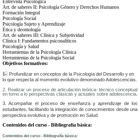
Entrevista Psicológica
Art. de saberes II: Psicología Género y Derechos Humanos
Formación Integral
Psicología Social
Psicología Sujeto y Aprendizaje
Ética y deontología
Art. de saberes III: Clínica y Subjetividad
Clínica I: Fundamentos psiconalíticos
Psicología y Salud
Herramientas de la Psicología Clínica
Herramientas de la Psicología Social
Objetivos formativos:
1-
Profundizar
en
conceptos
de
la
Psicología
del Desarrollo y en
lo que respecta al momento evolutivo denominado Adolescencias.
2. Realizar un proceso de articulación teórica- técnico conceptual
en torno a lo perspectivas clásicas y actuales sobre adolescencia.
3. Acompañar el proceso de enseñanza y aprendizaje de los
estudiantes, facilitando la integración de conocimientos desde una
perspectiva evolutiva y de promoción en Salud.
Contenidos del curso - Bibliografía básica:
Contenidos del curso - Bibliografía básica: