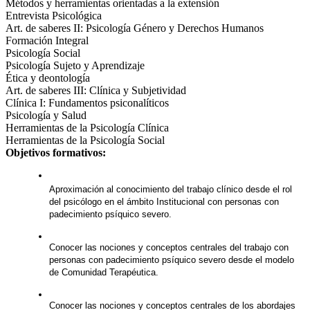
Métodos y herramientas orientadas a la extensión
Entrevista Psicológica
Art. de saberes II: Psicología Género y Derechos Humanos
Formación Integral
Psicología Social
Psicología Sujeto y Aprendizaje
Ética y deontología
Art. de saberes III: Clínica y Subjetividad
Clínica I: Fundamentos psiconalíticos
Psicología y Salud
Herramientas de la Psicología Clínica
Herramientas de la Psicología Social
Objetivos formativos:
Aproximación al conocimiento del trabajo clínico desde el rol 
del psicólogo en el ámbito Institucional con personas con 
padecimiento psíquico severo.
Conocer las nociones y conceptos centrales del trabajo con 
personas con padecimiento psíquico severo desde el modelo 
de Comunidad Terapéutica.
Conocer las nociones y conceptos centrales de los abordajes 