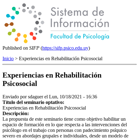
Published on
SIFP
(
https://sifp.psico.edu.uy
)
Inicio
> Experiencias en Rehabilitación Psicosocial
Experiencias en Rehabilitación
Psicosocial
Enviado por
sdaguer
el Lun, 10/18/2021 - 16:36
Título del seminario optativo:
Experiencias en Rehabilitación Psicosocial
Descripción:
La propuesta de este seminario tiene como objetivo habilitar un
espacio de formación en lo que respecta a las intervenciones del
psicólogo en el trabajo con personas con padecimiento psíquico
severo en abordajes grupales e individuales, desde un modelo de