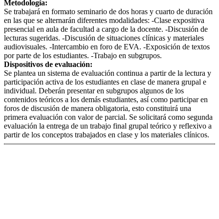
Metodología:
Se trabajará en formato seminario de dos horas y cuarto de duración
en las que se alternarán diferentes modalidades: -Clase expositiva
presencial en aula de facultad a cargo de la docente. -Discusión de
lecturas sugeridas. -Discusión de situaciones clínicas y materiales
audiovisuales. -Intercambio en foro de EVA. -Exposición de textos
por parte de los estudiantes. -Trabajo en subgrupos.
Dispositivos de evaluación:
Se plantea un sistema de evaluación continua a partir de la lectura y
participación activa de los estudiantes en clase de manera grupal e
individual. Deberán presentar en subgrupos algunos de los
contenidos teóricos a los demás estudiantes, así como participar en
foros de discusión de manera obligatoria, esto constituirá una
primera evaluación con valor de parcial. Se solicitará como segunda
evaluación la entrega de un trabajo final grupal teórico y reflexivo a
partir de los conceptos trabajados en clase y los materiales clínicos.