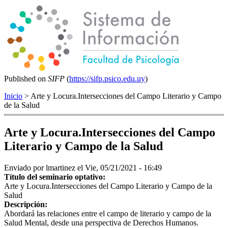
Published on
SIFP
(
https://sifp.psico.edu.uy
)
Inicio
> Arte y Locura.Intersecciones del Campo Literario y Campo
de la Salud
Arte y Locura.Intersecciones del Campo
Literario y Campo de la Salud
Enviado por
lmartinez
el Vie, 05/21/2021 - 16:49
Título del seminario optativo:
Arte y Locura.Intersecciones del Campo Literario y Campo de la
Salud
Descripción:
Abordará las relaciones entre el campo de literario y campo de la
Salud Mental, desde una perspectiva de Derechos Humanos.