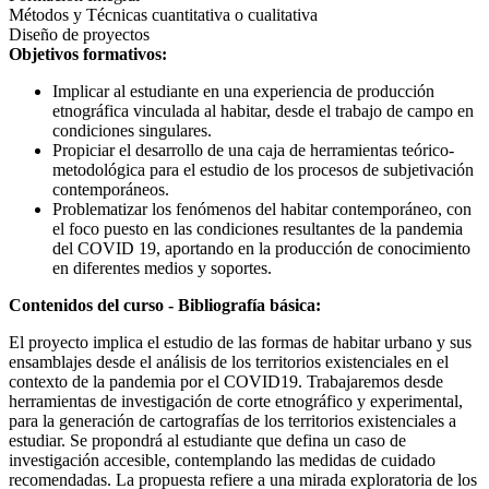
Métodos y Técnicas cuantitativa o cualitativa
Diseño de proyectos
Objetivos formativos:
Implicar al estudiante en una experiencia de producción
etnográfica vinculada al habitar, desde el trabajo de campo en
condiciones singulares.
Propiciar el desarrollo de una caja de herramientas teórico-
metodológica para el estudio de los procesos de subjetivación
contemporáneos.
Problematizar los fenómenos del habitar contemporáneo, con
el foco puesto en las condiciones resultantes de la pandemia
del COVID 19, aportando en la producción de conocimiento
en diferentes medios y soportes.
Contenidos del curso - Bibliografía básica:
El proyecto implica el estudio de las formas de habitar urbano y sus
ensamblajes desde el análisis de los territorios existenciales en el
contexto de la pandemia por el COVID19. Trabajaremos desde
herramientas de investigación de corte etnográfico y experimental,
para la generación de cartografías de los territorios existenciales a
estudiar. Se propondrá al estudiante que defina un caso de
investigación accesible, contemplando las medidas de cuidado
recomendadas. La propuesta refiere a una mirada exploratoria de los