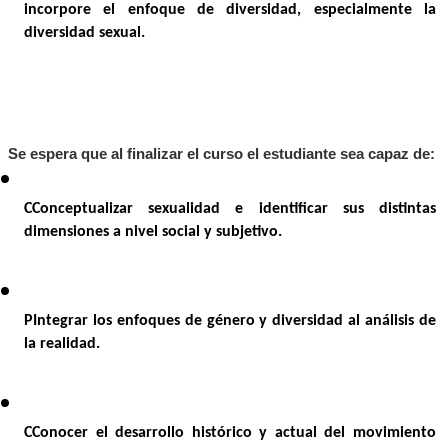
incorpore el enfoque de diversidad, especialmente la 
diversidad sexual.
Se espera que al finalizar el curso el estudiante sea capaz de:
CConceptualizar sexualidad e identificar sus distintas 
dimensiones a nivel social y subjetivo.
PIntegrar los enfoques de género y diversidad al análisis de 
la realidad.
CConocer el desarrollo histórico y actual del movimiento 