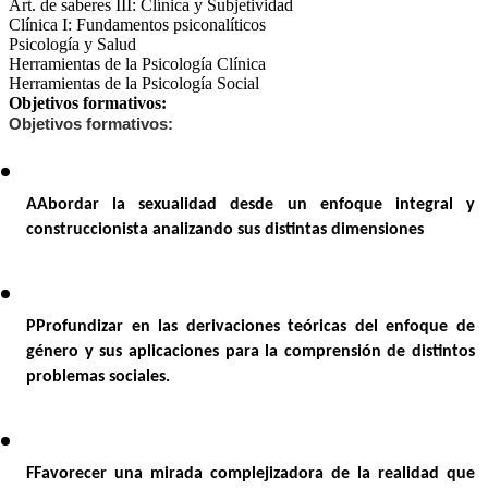
Art. de saberes III: Clínica y Subjetividad
Clínica I: Fundamentos psiconalíticos
Psicología y Salud
Herramientas de la Psicología Clínica
Herramientas de la Psicología Social
Objetivos formativos:
Objetivos formativos:
AAbordar la sexualidad desde un enfoque integral y 
construccionista analizando sus distintas dimensiones
PProfundizar en las derivaciones teóricas del enfoque de 
género y sus aplicaciones para la comprensión de distintos 
problemas sociales.  
FFavorecer una mirada complejizadora de la realidad que 