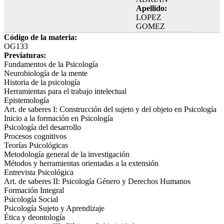
Apellido:
LOPEZ
GOMEZ
Código de la materia:
OG133
Previaturas:
Fundamentos de la Psicología
Neurobiología de la mente
Historia de la psicología
Herramientas para el trabajo intelectual
Epistemología
Art. de saberes I: Construcción del sujeto y del objeto en Psicología
Inicio a la formación en Psicología
Psicología del desarrollo
Procesos cognitivos
Teorías Psicológicas
Metodología general de la investigación
Métodos y herramientas orientadas a la extensión
Entrevista Psicológica
Art. de saberes II: Psicología Género y Derechos Humanos
Formación Integral
Psicología Social
Psicología Sujeto y Aprendizaje
Ética y deontología