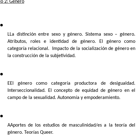
o 2: Género
LLa distinción entre sexo y género. Sistema sexo – género. 
Atributos, roles e identidad de género. El género como 
categoría relacional.  Impacto de la socialización de género en 
la construcción de la subjetividad.
EEl género como categoría productora de desigualdad. 
Interseccionalidad. El concepto de equidad de género en el 
campo de la sexualidad. Autonomía y empoderamiento.
AAportes de los estudios de masculinidad/es a la teoría del 
género. Teorías Queer.