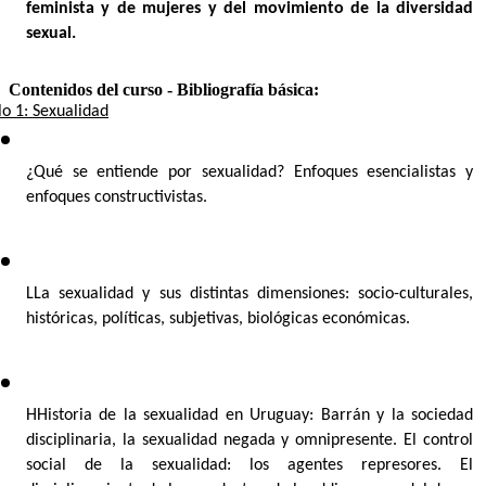
feminista y de mujeres y del movimiento de la diversidad 
sexual.
Contenidos del curso - Bibliografía básica:
o 1: Sexualidad
¿Qué se entiende por sexualidad? Enfoques esencialistas y 
enfoques constructivistas.
LLa sexualidad y sus distintas dimensiones: socio-culturales, 
históricas, políticas, subjetivas, biológicas económicas.
HHistoria de la sexualidad en Uruguay: Barrán y la sociedad 
disciplinaria, la sexualidad negada y omnipresente. El control 
social de la sexualidad: los agentes represores. El 