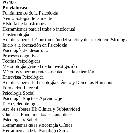
PG406
Previaturas:
Fundamentos de la Psicología
Neurobiología de la mente
Historia de la psicología
Herramientas para el trabajo intelectual
Epistemología
Art. de saberes I: Construcción del sujeto y del objeto en Psicología
Inicio a la formación en Psicología
Psicología del desarrollo
Procesos cognitivos
Teorías Psicológicas
Metodología general de la investigación
Métodos y herramientas orientadas a la extensión
Entrevista Psicológica
Art. de saberes II: Psicología Género y Derechos Humanos
Formación Integral
Psicología Social
Psicología Sujeto y Aprendizaje
Ética y deontología
Art. de saberes III: Clínica y Subjetividad
Clínica I: Fundamentos psiconalíticos
Psicología y Salud
Herramientas de la Psicología Clínica
Herramientas de la Psicología Social