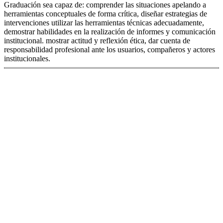
Graduación sea capaz de: comprender las situaciones apelando a
herramientas conceptuales de forma crítica, diseñar estrategias de
intervenciones utilizar las herramientas técnicas adecuadamente,
demostrar habilidades en la realización de informes y comunicación
institucional. mostrar actitud y reflexión ética, dar cuenta de
responsabilidad profesional ante los usuarios, compañeros y actores
institucionales.