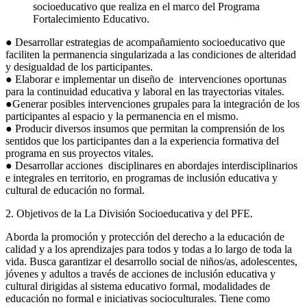
socioeducativo que realiza en el marco del Programa
Fortalecimiento Educativo.
● Desarrollar estrategias de acompañamiento socioeducativo que
faciliten la permanencia singularizada a las condiciones de alteridad
y desigualdad de los participantes.
● Elaborar e implementar un diseño de intervenciones oportunas
para la continuidad educativa y laboral en las trayectorias vitales.
●Generar posibles intervenciones grupales para la integración de los
participantes al espacio y la permanencia en el mismo.
● Producir diversos insumos que permitan la comprensión de los
sentidos que los participantes dan a la experiencia formativa del
programa en sus proyectos vitales.
● Desarrollar acciones disciplinares en abordajes interdisciplinarios
e integrales en territorio, en programas de inclusión educativa y
cultural de educación no formal.
2. Objetivos de la La División Socioeducativa y del PFE.
Aborda la promoción y protección del derecho a la educación de
calidad y a los aprendizajes para todos y todas a lo largo de toda la
vida. Busca garantizar el desarrollo social de niños/as, adolescentes,
jóvenes y adultos a través de acciones de inclusión educativa y
cultural dirigidas al sistema educativo formal, modalidades de
educación no formal e iniciativas socioculturales. Tiene como