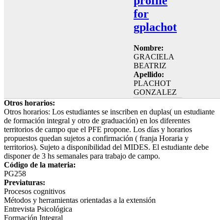
profile
for
gplachot
Nombre:
GRACIELA
BEATRIZ
Apellido:
PLACHOT
GONZALEZ
Otros horarios:
Otros horarios: Los estudiantes se inscriben en duplas( un estudiante
de formación integral y otro de graduación) en los diferentes
territorios de campo que el PFE propone. Los días y horarios
propuestos quedan sujetos a confirmación ( franja Horaria y
territorios). Sujeto a disponibilidad del MIDES. El estudiante debe
disponer de 3 hs semanales para trabajo de campo.
Código de la materia:
PG258
Previaturas:
Procesos cognitivos
Métodos y herramientas orientadas a la extensión
Entrevista Psicológica
Formación Integral