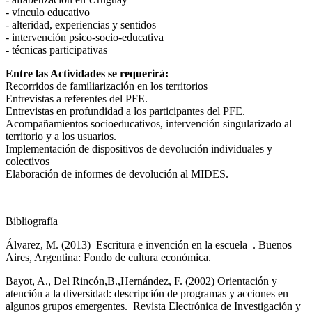
- vínculo educativo
- alteridad, experiencias y sentidos
- intervención psico-socio-educativa
- técnicas participativas
Entre las Actividades se requerirá:
Recorridos de familiarización en los territorios
Entrevistas a referentes del PFE.
Entrevistas en profundidad a los participantes del PFE.
Acompañamientos socioeducativos, intervención singularizado al
territorio y a los usuarios.
Implementación de dispositivos de devolución individuales y
colectivos
Elaboración de informes de devolución al MIDES.
Bibliografía
Álvarez, M. (2013) ​ Escritura e invención en la escuela ​ . Buenos
Aires, Argentina: Fondo de cultura económica.
Bayot, A., Del Rincón,B.,Hernández, F. (2002) Orientación y
atención a la diversidad: descripción de programas y acciones en
algunos grupos emergentes. ​ Revista Electrónica de Investigación y