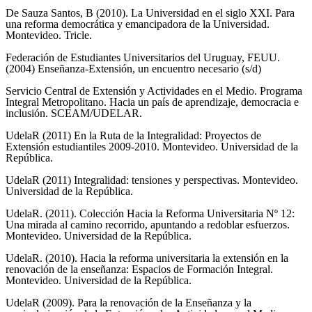
De Sauza Santos, B (2010). La Universidad en el siglo XXI. Para
una reforma democrática y emancipadora de la Universidad.
Montevideo. Tricle.
Federación de Estudiantes Universitarios del Uruguay, FEUU.
(2004) Enseñanza-Extensión, un encuentro necesario (s/d)
Servicio Central de Extensión y Actividades en el Medio. Programa
Integral Metropolitano. Hacia un país de aprendizaje, democracia e
inclusión. SCEAM/UDELAR.
UdelaR (2011) En la Ruta de la Integralidad: Proyectos de
Extensión estudiantiles 2009-2010. Montevideo. Universidad de la
República.
UdelaR (2011) Integralidad: tensiones y perspectivas. Montevideo.
Universidad de la República.
UdelaR. (2011). Colección Hacia la Reforma Universitaria Nº 12:
Una mirada al camino recorrido, apuntando a redoblar esfuerzos.
Montevideo. Universidad de la República.
UdelaR. (2010). Hacia la reforma universitaria la extensión en la
renovación de la enseñanza: Espacios de Formación Integral.
Montevideo. Universidad de la República.
UdelaR (2009). Para la renovación de la Enseñanza y la