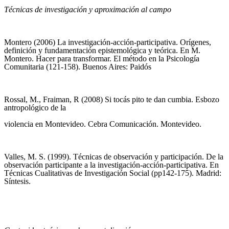
Técnicas de investigación y aproximación al campo
Montero (2006) La investigación-acción-participativa. Orígenes,
definición y fundamentación epistemológica y teórica. En M.
Montero. Hacer para transformar. El método en la Psicología
Comunitaria (121-158). Buenos Aires: Paidós
Rossal, M., Fraiman, R (2008) Si tocás pito te dan cumbia. Esbozo
antropológico de la
violencia en Montevideo. Cebra Comunicación. Montevideo.
Valles, M. S. (1999). Técnicas de observación y participación. De la
observación participante a la investigación-acción-participativa. En
Técnicas Cualitativas de Investigación Social (pp142-175). Madrid:
Síntesis.