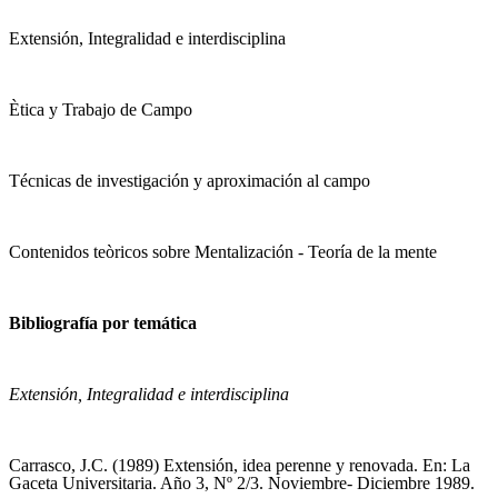
Extensión, Integralidad e interdisciplina
Ètica y Trabajo de Campo
Técnicas de investigación y aproximación al campo
Contenidos teòricos sobre Mentalización - Teoría de la mente
Bibliografía por temática
Extensión, Integralidad e interdisciplina
Carrasco, J.C. (1989) Extensión, idea perenne y renovada. En: La
Gaceta Universitaria. Año 3, Nº 2/3. Noviembre- Diciembre 1989.