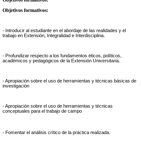
Objetivos formativos:
- Introducir al estudiante en el abordaje de las realidades y el
trabajo en Extensión, Integralidad e Interdisciplina.
- Profundizar respecto a los fundamentos èticos, políticos,
académicos y pedagógicos de la Extensión Universitaria.
- Apropiación sobre el uso de herramientas y técnicas básicas de
investigación
- Apropiación sobre el uso de herramientas y técnicas
conceptuales para el trabajo de campo
- Fomentar el análisis crítico de la práctica realizada.