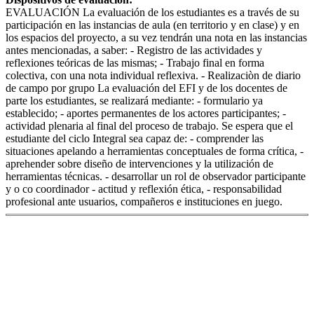
EVALUACIÓN La evaluación de los estudiantes es a través de su
participación en las instancias de aula (en territorio y en clase) y en
los espacios del proyecto, a su vez tendrán una nota en las instancias
antes mencionadas, a saber: - Registro de las actividades y
reflexiones teóricas de las mismas; - Trabajo final en forma
colectiva, con una nota individual reflexiva. - Realizaciòn de diario
de campo por grupo La evaluación del EFI y de los docentes de
parte los estudiantes, se realizará mediante: - formulario ya
establecido; - aportes permanentes de los actores participantes; -
actividad plenaria al final del proceso de trabajo. Se espera que el
estudiante del ciclo Integral sea capaz de: - comprender las
situaciones apelando a herramientas conceptuales de forma crítica, -
aprehender sobre diseño de intervenciones y la utilización de
herramientas técnicas. - desarrollar un rol de observador participante
y o co coordinador - actitud y reflexión ética, - responsabilidad
profesional ante usuarios, compañeros e instituciones en juego.