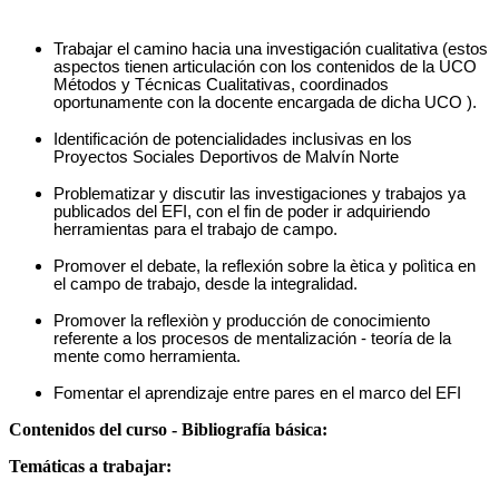
Trabajar el camino hacia una investigación cualitativa (estos
aspectos tienen articulación con los contenidos de la UCO
Métodos y Técnicas Cualitativas, coordinados
oportunamente con la docente encargada de dicha UCO ).
Identificación de potencialidades inclusivas en los
Proyectos Sociales Deportivos de Malvín Norte
Problematizar y discutir las investigaciones y trabajos ya
publicados del EFI, con el fin de poder ir adquiriendo
herramientas para el trabajo de campo.
Promover el debate, la reflexión sobre la ètica y polìtica en
el campo de trabajo, desde la integralidad.
Promover la reflexiòn y producción de conocimiento
referente a los procesos de mentalización - teoría de la
mente como herramienta.
Fomentar el aprendizaje entre pares en el marco del EFI
Contenidos del curso - Bibliografía básica:
Temáticas a trabajar: