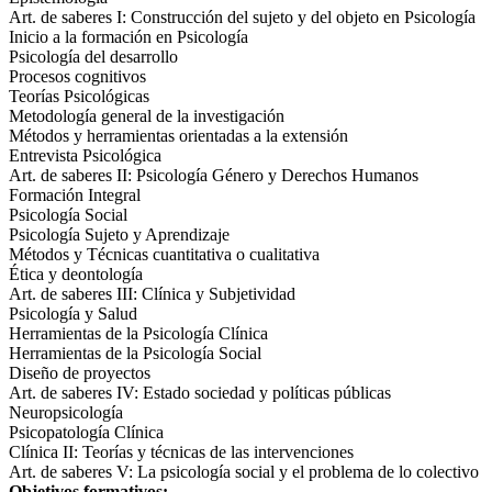
Art. de saberes I: Construcción del sujeto y del objeto en Psicología
Inicio a la formación en Psicología
Psicología del desarrollo
Procesos cognitivos
Teorías Psicológicas
Metodología general de la investigación
Métodos y herramientas orientadas a la extensión
Entrevista Psicológica
Art. de saberes II: Psicología Género y Derechos Humanos
Formación Integral
Psicología Social
Psicología Sujeto y Aprendizaje
Métodos y Técnicas cuantitativa o cualitativa
Ética y deontología
Art. de saberes III: Clínica y Subjetividad
Psicología y Salud
Herramientas de la Psicología Clínica
Herramientas de la Psicología Social
Diseño de proyectos
Art. de saberes IV: Estado sociedad y políticas públicas
Neuropsicología
Psicopatología Clínica
Clínica II: Teorías y técnicas de las intervenciones
Art. de saberes V: La psicología social y el problema de lo colectivo
Objetivos formativos: