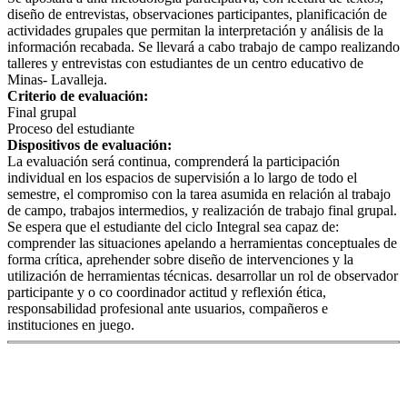
diseño de entrevistas, observaciones participantes, planificación de
actividades grupales que permitan la interpretación y análisis de la
información recabada. Se llevará a cabo trabajo de campo realizando
talleres y entrevistas con estudiantes de un centro educativo de
Minas- Lavalleja.
Criterio de evaluación:
Final grupal
Proceso del estudiante
Dispositivos de evaluación:
La evaluación será continua, comprenderá la participación
individual en los espacios de supervisión a lo largo de todo el
semestre, el compromiso con la tarea asumida en relación al trabajo
de campo, trabajos intermedios, y realización de trabajo final grupal.
Se espera que el estudiante del ciclo Integral sea capaz de:
comprender las situaciones apelando a herramientas conceptuales de
forma crítica, aprehender sobre diseño de intervenciones y la
utilización de herramientas técnicas. desarrollar un rol de observador
participante y o co coordinador actitud y reflexión ética,
responsabilidad profesional ante usuarios, compañeros e
instituciones en juego.