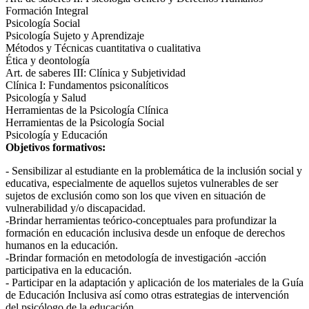
Formación Integral
Psicología Social
Psicología Sujeto y Aprendizaje
Métodos y Técnicas cuantitativa o cualitativa
Ética y deontología
Art. de saberes III: Clínica y Subjetividad
Clínica I: Fundamentos psiconalíticos
Psicología y Salud
Herramientas de la Psicología Clínica
Herramientas de la Psicología Social
Psicología y Educación
Objetivos formativos:
- Sensibilizar al estudiante en la problemática de la inclusión social y
educativa, especialmente de aquellos sujetos vulnerables de ser
sujetos de exclusión como son los que viven en situación de
vulnerabilidad y/o discapacidad.
-Brindar herramientas teórico-conceptuales para profundizar la
formación en educación inclusiva desde un enfoque de derechos
humanos en la educación.
-Brindar formación en metodología de investigación -acción
participativa en la educación.
- Participar en la adaptación y aplicación de los materiales de la Guía
de Educación Inclusiva así como otras estrategias de intervención
del psicólogo de la educación