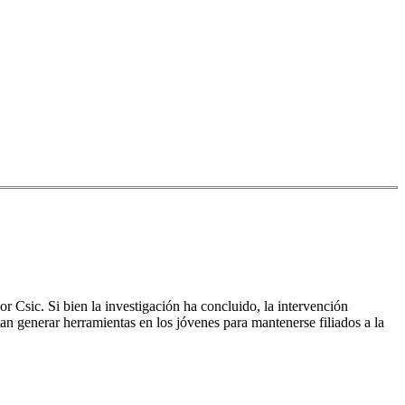
 Csic. Si bien la investigación ha concluido, la intervención
an generar herramientas en los jóvenes para mantenerse filiados a la