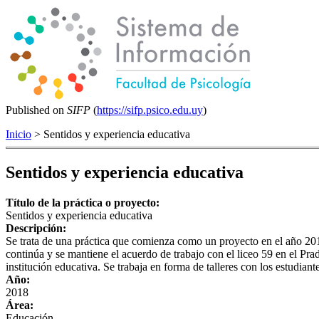
Published on
SIFP
(
https://sifp.psico.edu.uy
)
Inicio
> Sentidos y experiencia educativa
Sentidos y experiencia educativa
Título de la práctica o proyecto:
Sentidos y experiencia educativa
Descripción:
Se trata de una práctica que comienza como un proyecto en el año 2013
continúa y se mantiene el acuerdo de trabajo con el liceo 59 en el Pra
institución educativa. Se trabaja en forma de talleres con los estudiant
Año:
2018
Área:
Educación