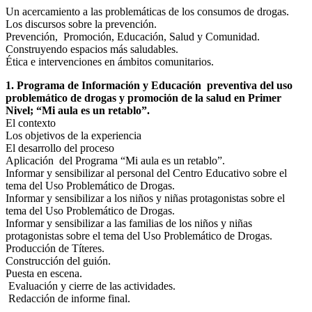
Un acercamiento a las problemáticas de los consumos de drogas.
Los discursos sobre la prevención.
Prevención, Promoción, Educación, Salud y Comunidad.
Construyendo espacios más saludables.
Ética e intervenciones en ámbitos comunitarios.
1. Programa de Información y Educación preventiva del uso
problemático de drogas y promoción de la salud en Primer
Nivel; “Mi aula es un retablo”.
El contexto
Los objetivos de la experiencia
El desarrollo del proceso
Aplicación del Programa “Mi aula es un retablo”.
Informar y sensibilizar al personal del Centro Educativo sobre el
tema del Uso Problemático de Drogas.
Informar y sensibilizar a los niños y niñas protagonistas sobre el
tema del Uso Problemático de Drogas.
Informar y sensibilizar a las familias de los niños y niñas
protagonistas sobre el tema del Uso Problemático de Drogas.
Producción de Títeres.
Construcción del guión.
Puesta en escena.
Evaluación y cierre de las actividades.
Redacción de informe final.