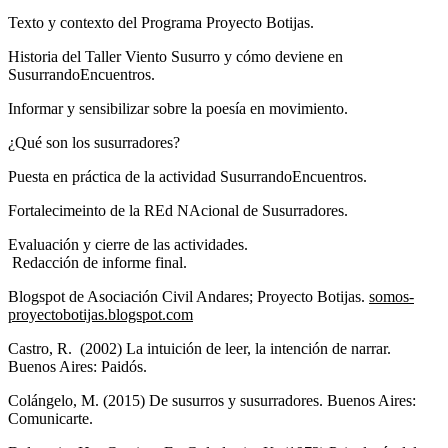
Texto y contexto del Programa Proyecto Botijas.
Historia del Taller Viento Susurro y cómo deviene en
SusurrandoEncuentros.
Informar y sensibilizar sobre la poesía en movimiento.
¿Qué son los susurradores?
Puesta en práctica de la actividad SusurrandoEncuentros.
Fortalecimeinto de la REd NAcional de Susurradores.
Evaluación y cierre de las actividades.
Redacción de informe final.
Blogspot de Asociación Civil Andares; Proyecto Botijas.
somos-
proyectobotijas.blogspot.com
Castro, R. (2002) La intuición de leer, la intención de narrar.
Buenos Aires: Paidós.
Colángelo, M. (2015) De susurros y susurradores. Buenos Aires:
Comunicarte.