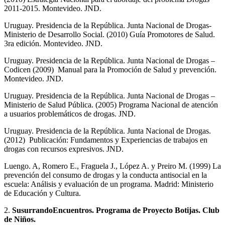
2011-2015. Montevideo. JND.
Uruguay. Presidencia de la República. Junta Nacional de Drogas-
Ministerio de Desarrollo Social. (2010) Guía Promotores de Salud.
3ra edición. Montevideo. JND.
Uruguay. Presidencia de la República. Junta Nacional de Drogas –
Codicen (2009) Manual para la Promoción de Salud y prevención.
Montevideo. JND.
Uruguay. Presidencia de la República. Junta Nacional de Drogas –
Ministerio de Salud Pública. (2005) Programa Nacional de atención
a usuarios problemáticos de drogas. JND.
Uruguay. Presidencia de la República. Junta Nacional de Drogas.
(2012) Publicación: Fundamentos y Experiencias de trabajos en
drogas con recursos expresivos. JND.
Luengo. A, Romero E., Fraguela J., López A. y Preiro M. (1999) La
prevención del consumo de drogas y la conducta antisocial en la
escuela: Análisis y evaluación de un programa. Madrid: Ministerio
de Educación y Cultura.
2.
SusurrandoEncuentros. Programa de Proyecto Botijas. Club
de Niños.