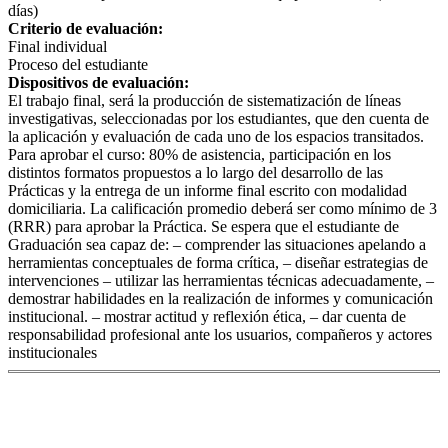
días)
Criterio de evaluación:
Final individual
Proceso del estudiante
Dispositivos de evaluación:
El trabajo final, será la producción de sistematización de líneas
investigativas, seleccionadas por los estudiantes, que den cuenta de
la aplicación y evaluación de cada uno de los espacios transitados.
Para aprobar el curso: 80% de asistencia, participación en los
distintos formatos propuestos a lo largo del desarrollo de las
Prácticas y la entrega de un informe final escrito con modalidad
domiciliaria. La calificación promedio deberá ser como mínimo de 3
(RRR) para aprobar la Práctica. Se espera que el estudiante de
Graduación sea capaz de: – comprender las situaciones apelando a
herramientas conceptuales de forma crítica, – diseñar estrategias de
intervenciones – utilizar las herramientas técnicas adecuadamente, –
demostrar habilidades en la realización de informes y comunicación
institucional. – mostrar actitud y reflexión ética, – dar cuenta de
responsabilidad profesional ante los usuarios, compañeros y actores
institucionales