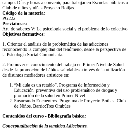
campo. Días y horas a convenir, para trabajar en Escuelas públicas o
Club de niños y niñas Proyecto Botijas.
Código de la materia:
PG222
Previaturas:
Art. de saberes V: La psicología social y el problema de lo colectivo
Objetivos formativos:
1. Orientar el análisis de la problemática de las adicciones
reconociendo la complejidad del fenómeno, desde la perspectiva de
la Psicología Social Comunitaria.
2. Promover el conocimiento del trabajo en Primer Nivel de Salud
desde la promoción de hábitos saludables a través de la utilización
de distintos mediadores artísticos en:
“Mi aula es un retablo”. Programa de Información y
Educación preventiva del uso problemático de drogas y
promoción de la salud en Primer Nivel
Susurrando Encuentros. Programa de Proyecto Botijas. Club
de Niños. Barrio:Tres Ombúes.
Contenidos del curso - Bibliografía básica:
Conceptualización de la temática Adicciones.