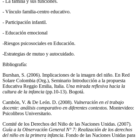
- La familia y sus funciones.
- Vínculo familia-centro educativo.
- Participación infantil.
- Educación emocional
-Riesgos psicosociales en Educación.
-Estrategias de mutuo y autocuidado.
Bibliografía:
Burshan, S. (2006). Implicaciones de la imagen del niño. En Red
Solare Colombia (Org.), Seminario Introducción a la propuesta
Educativa Reggio Emilia, Italia.
Una mirada reflexiva hacia la
cultura de la infancia
(pp.10-13). Bogotá.
Cambón, V. & De León. D. (2008).
Vulneración en el trabajo
docente: análisis comparativo en diferentes contextos.
Montevideo:
Psicolibros Universitario.
Comité de los Derechos del Niño de las Naciones Unidas. (2007).
Guía a la Observación General N° 7: Realización de los derechos
del niño en la primera infancia
. Fondo de las Naciones Unidas para