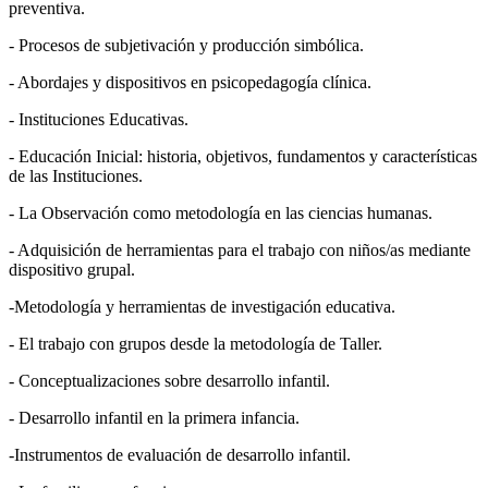
preventiva.
- Procesos de subjetivación y producción simbólica.
- Abordajes y dispositivos en psicopedagogía clínica.
- Instituciones Educativas.
- Educación Inicial: historia, objetivos, fundamentos y características
de las Instituciones.
- La Observación como metodología en las ciencias humanas.
- Adquisición de herramientas para el trabajo con niños/as mediante
dispositivo grupal.
-Metodología y herramientas de investigación educativa.
- El trabajo con grupos desde la metodología de Taller.
- Conceptualizaciones sobre desarrollo infantil.
- Desarrollo infantil en la primera infancia.
-Instrumentos de evaluación de desarrollo infantil.