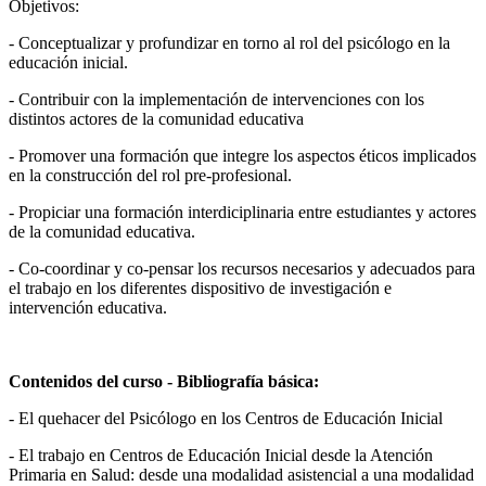
Objetivos:
- Conceptualizar y profundizar en torno al rol del psicólogo en la
educación inicial.
- Contribuir con la implementación de intervenciones con los
distintos actores de la comunidad educativa
- Promover una formación que integre los aspectos éticos implicados
en la construcción del rol pre-profesional.
- Propiciar una formación interdiciplinaria entre estudiantes y actores
de la comunidad educativa.
- Co-coordinar y co-pensar los recursos necesarios y adecuados para
el trabajo en los diferentes dispositivo de investigación e
intervención educativa.
Contenidos del curso - Bibliografía básica:
- El quehacer del Psicólogo en los Centros de Educación Inicial
- El trabajo en Centros de Educación Inicial desde la Atención
Primaria en Salud: desde una modalidad asistencial a una modalidad