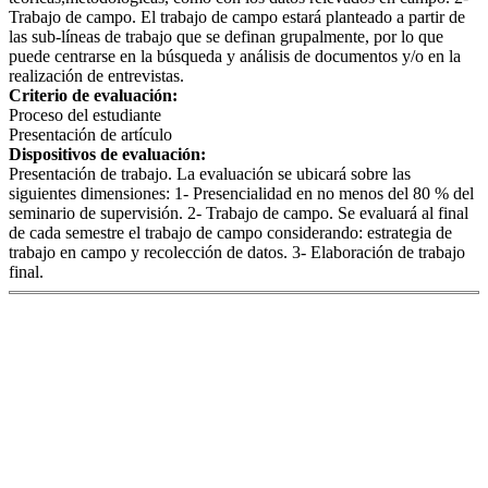
Trabajo de campo. El trabajo de campo estará planteado a partir de
las sub-líneas de trabajo que se definan grupalmente, por lo que
puede centrarse en la búsqueda y análisis de documentos y/o en la
realización de entrevistas.
Criterio de evaluación:
Proceso del estudiante
Presentación de artículo
Dispositivos de evaluación:
Presentación de trabajo. La evaluación se ubicará sobre las
siguientes dimensiones: 1- Presencialidad en no menos del 80 % del
seminario de supervisión. 2- Trabajo de campo. Se evaluará al final
de cada semestre el trabajo de campo considerando: estrategia de
trabajo en campo y recolección de datos. 3- Elaboración de trabajo
final.