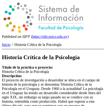
Published on
SIFP
(
https://sifp.psico.edu.uy
)
Inicio
> Historia Crítica de la Psicología
Historia Crítica de la Psicología
Título de la práctica o proyecto:
Historia Crítica de la Psicología
Descripción:
El proyecto de investigación a desarrollar se ubica en el campo de
historia de la psicología y se denomina 'Historia Crítica de la
Psicología en el Uruguay. Desde 1960 a la actualidad' La psicología
en el Uruguay ha tenido un desarrollo considerable desde fines del
siglo XIX, sin embargo su largo pasado no se condice con su
historia, entendida como producción. Habrá que esperar a esta
última década, para que se comience con un proceso de