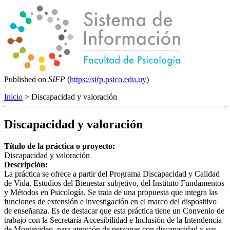
Published on
SIFP
(
https://sifp.psico.edu.uy
)
Inicio
> Discapacidad y valoración
Discapacidad y valoración
Título de la práctica o proyecto:
Discapacidad y valoración
Descripción:
La práctica se ofrece a partir del Programa Discapacidad y Calidad
de Vida. Estudios del Bienestar subjetivo, del Instituto Fundamentos
y Métodos en Psicología. Se trata de una propuesta que integra las
funciones de extensión e investigación en el marco del dispositivo
de enseñanza. Es de destacar que esta práctica tiene un Convenio de
trabajo con la Secretaría Accesibilidad e Inclusión de la Intendencia
de Montevideo, para atención de personas con discapacidad y sus