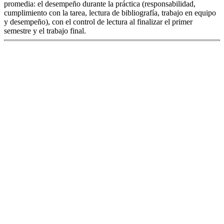
promedia: el desempeño durante la práctica (responsabilidad,
cumplimiento con la tarea, lectura de bibliografía, trabajo en equipo
y desempeño), con el control de lectura al finalizar el primer
semestre y el trabajo final.