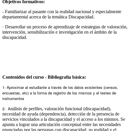
Objetivos formativos:
- Familiarizar al pasante con la realidad nacional y especialmente
departamental acerca de la temática Discapacidad.
· Desarrollar un proceso de aprendizaje de estrategias de valoración,
intervención, sensibilización e investigación en el ámbito de la
discapacidad.
Contenidos del curso - Bibliografía básica:
1- Aproximar al estudiante a través de los datos existentes (censos,
encuestas, etc) a la forma de registro de los mismos y el testeo de
instrumentos
2- A
nálisis de perfiles, valoración funcional (discapacidad),
necesidad de ayuda (dependencia), detección de la presencia de
servicios vinculados a la discapacidad y el acceso a los mismos. Se
apunta a lograr una articulación conceptual entre las necesidades
enunciadas por las personas con discapacidad, su realidad y el