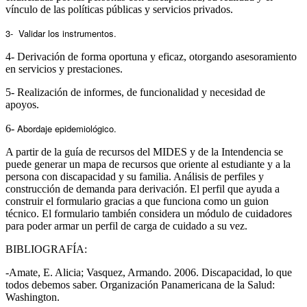
vínculo de las políticas públicas y servicios privados.
3- Validar los instrumentos.
4- Derivación de forma oportuna y eficaz, otorgando asesoramiento
en servicios y prestaciones.
5- Realización de informes, de funcionalidad y necesidad de
apoyos.
Abordaje epidemiológico.
6-
A partir de la guía de recursos del MIDES y de la Intendencia se
puede generar un mapa de recursos que oriente al estudiante y a la
persona con discapacidad y su familia. Análisis de perfiles y
construcción de demanda para derivación. El perfil que ayuda a
construir el formulario gracias a que funciona como un guion
técnico. El formulario también considera un módulo de cuidadores
para poder armar un perfil de carga de cuidado a su vez.
BIBLIOGRAFÍA:
-Amate, E. Alicia; Vasquez, Armando. 2006. Discapacidad, lo que
todos debemos saber. Organización Panamericana de la Salud:
Washington.