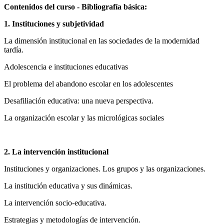
Contenidos del curso - Bibliografía básica:
1. Instituciones y subjetividad
La dimensión institucional en las sociedades de la modernidad
tardía.
Adolescencia e instituciones educativas
El problema del abandono escolar en los adolescentes
Desafiliación educativa: una nueva perspectiva.
La organización escolar y las micrológicas sociales
2. La intervención institucional
Instituciones y organizaciones. Los grupos y las organizaciones.
La institución educativa y sus dinámicas.
La intervención socio-educativa.
Estrategias y metodologías de intervención.