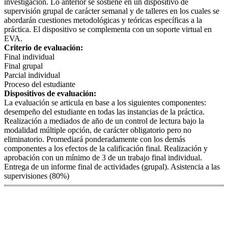
investigación. Lo anterior se sostiene en un dispositivo de
supervisión grupal de carácter semanal y de talleres en los cuales se
abordarán cuestiones metodológicas y teóricas específicas a la
práctica. El dispositivo se complementa con un soporte virtual en
EVA.
Criterio de evaluación:
Final individual
Final grupal
Parcial individual
Proceso del estudiante
Dispositivos de evaluación:
La evaluación se articula en base a los siguientes componentes:
desempeño del estudiante en todas las instancias de la práctica.
Realización a mediados de año de un control de lectura bajo la
modalidad múltiple opción, de carácter obligatorio pero no
eliminatorio. Promediará ponderadamente con los demás
componentes a los efectos de la calificación final. Realización y
aprobación con un mínimo de 3 de un trabajo final individual.
Entrega de un informe final de actividades (grupal). Asistencia a las
supervisiones (80%)