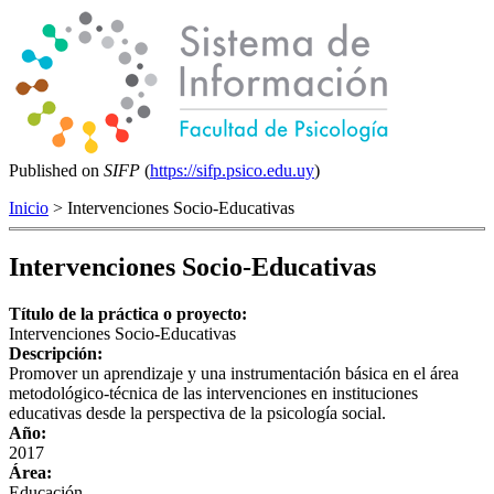
Published on
SIFP
(
https://sifp.psico.edu.uy
)
Inicio
> Intervenciones Socio-Educativas
Intervenciones Socio-Educativas
Título de la práctica o proyecto:
Intervenciones Socio-Educativas
Descripción:
Promover un aprendizaje y una instrumentación básica en el área
metodológico-técnica de las intervenciones en instituciones
educativas desde la perspectiva de la psicología social.
Año:
2017
Área:
Educación