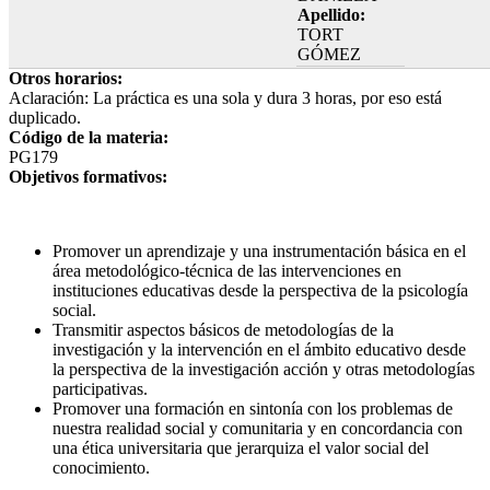
Apellido:
TORT
GÓMEZ
Otros horarios:
Aclaración: La práctica es una sola y dura 3 horas, por eso está
duplicado.
Código de la materia:
PG179
Objetivos formativos:
Promover un aprendizaje y una instrumentación básica en el
área metodológico-técnica de las intervenciones en
instituciones educativas desde la perspectiva de la psicología
social.
Transmitir aspectos básicos de metodologías de la
investigación y la intervención en el ámbito educativo desde
la perspectiva de la investigación acción y otras metodologías
participativas.
Promover una formación en sintonía con los problemas de
nuestra realidad social y comunitaria y en concordancia con
una ética universitaria que jerarquiza el valor social del
conocimiento.