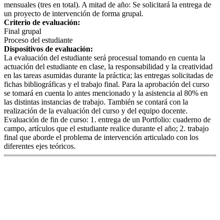
mensuales (tres en total). A mitad de año: Se solicitará la entrega de
un proyecto de intervención de forma grupal.
Criterio de evaluación:
Final grupal
Proceso del estudiante
Dispositivos de evaluación:
La evaluación del estudiante será procesual tomando en cuenta la
actuación del estudiante en clase, la responsabilidad y la creatividad
en las tareas asumidas durante la práctica; las entregas solicitadas de
fichas bibliográficas y el trabajo final. Para la aprobación del curso
se tomará en cuenta lo antes mencionado y la asistencia al 80% en
las distintas instancias de trabajo. También se contará con la
realización de la evaluación del curso y del equipo docente.
Evaluación de fin de curso: 1. entrega de un Portfolio: cuaderno de
campo, artículos que el estudiante realice durante el año; 2. trabajo
final que aborde el problema de intervención articulado con los
diferentes ejes teóricos.