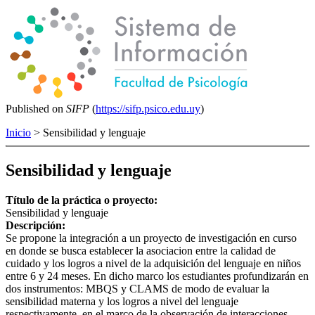
Published on
SIFP
(
https://sifp.psico.edu.uy
)
Inicio
> Sensibilidad y lenguaje
Sensibilidad y lenguaje
Título de la práctica o proyecto:
Sensibilidad y lenguaje
Descripción:
Se propone la integración a un proyecto de investigación en curso
en donde se busca establecer la asociacion entre la calidad de
cuidado y los logros a nivel de la adquisición del lenguaje en niños
entre 6 y 24 meses. En dicho marco los estudiantes profundizarán en
dos instrumentos: MBQS y CLAMS de modo de evaluar la
sensibilidad materna y los logros a nivel del lenguaje
respectivamente, en el marco de la observación de interacciones