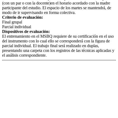
(con un par o con la docente)en el horario acordado con la madre
participante del estudio. El espacio de los martes se mantendrá, de
modo de ir supervisando en forma colectiva.
Criterio de evaluación:
Final grupal
Parcial individual
Dispositivos de evaluación:
El entrenamiento en el MSBQ requiere de su certificación en el uso
del instrumento con lo cual ello se corresponderá con la figura de
parcial individual. El trabajo final será realizado en duplas,
presentando una carpeta con los registros de las técnicas aplicadas y
el análisis correspondiente.