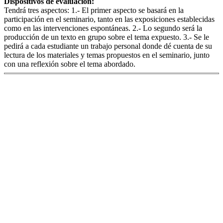
Dispositivos de evaluación:
Tendrá tres aspectos: 1.- El primer aspecto se basará en la
participación en el seminario, tanto en las exposiciones establecidas
como en las intervenciones espontáneas. 2.- Lo segundo será la
producción de un texto en grupo sobre el tema expuesto. 3.- Se le
pedirá a cada estudiante un trabajo personal donde dé cuenta de su
lectura de los materiales y temas propuestos en el seminario, junto
con una reflexión sobre el tema abordado.