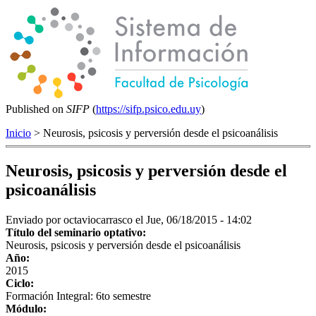
Published on
SIFP
(
https://sifp.psico.edu.uy
)
Inicio
> Neurosis, psicosis y perversión desde el psicoanálisis
Neurosis, psicosis y perversión desde el
psicoanálisis
Enviado por
octaviocarrasco
el Jue, 06/18/2015 - 14:02
Título del seminario optativo:
Neurosis, psicosis y perversión desde el psicoanálisis
Año:
2015
Ciclo:
Formación Integral: 6to semestre
Módulo: